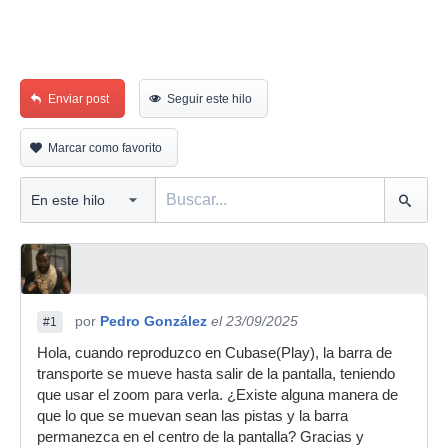
Enviar post
Seguir este hilo
Marcar como favorito
por
Pedro González
el 23/09/2025
#1
Hola, cuando reproduzco en Cubase(Play), la barra de
transporte se mueve hasta salir de la pantalla, teniendo
que usar el zoom para verla. ¿Existe alguna manera de
que lo que se muevan sean las pistas y la barra
permanezca en el centro de la pantalla? Gracias y