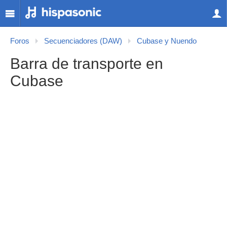
Foros
Secuenciadores (DAW)
Cubase y Nuendo
Barra de transporte en
Cubase