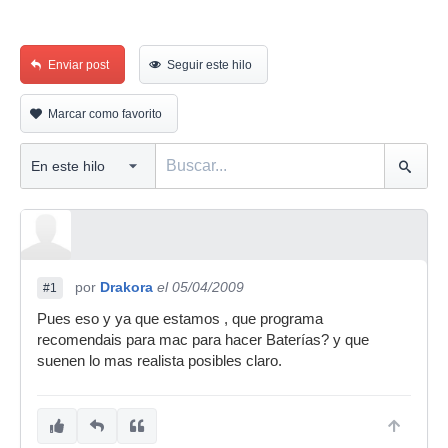
Enviar post
Seguir este hilo
Marcar como favorito
por
Drakora
el 05/04/2009
#1
Pues eso y ya que estamos , que programa
recomendais para mac para hacer Baterías? y que
suenen lo mas realista posibles claro.