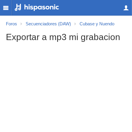
Foros
Secuenciadores (DAW)
Cubase y Nuendo
Exportar a mp3 mi grabacion