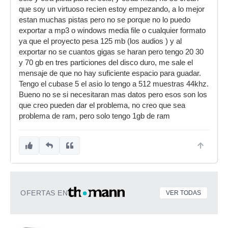
que soy un virtuoso recien estoy empezando, a lo mejor
estan muchas pistas pero no se porque no lo puedo
exportar a mp3 o windows media file o cualquier formato
ya que el proyecto pesa 125 mb (los audios ) y al
exportar no se cuantos gigas se haran pero tengo 20 30
y 70 gb en tres particiones del disco duro, me sale el
mensaje de que no hay suficiente espacio para guadar.
Tengo el cubase 5 el asio lo tengo a 512 muestras 44khz.
Bueno no se si necesitaran mas datos pero esos son los
que creo pueden dar el problema, no creo que sea
problema de ram, pero solo tengo 1gb de ram
OFERTAS EN
VER TODAS