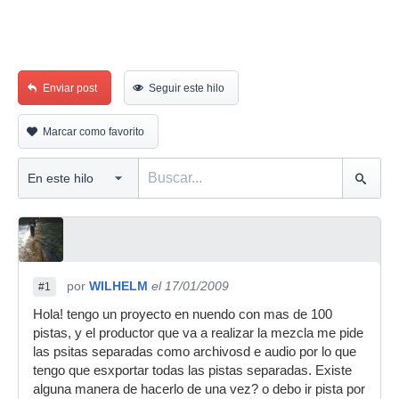
Enviar post
Seguir este hilo
Marcar como favorito
por
WILHELM
el 17/01/2009
#1
Hola! tengo un proyecto en nuendo con mas de 100
pistas, y el productor que va a realizar la mezcla me pide
las psitas separadas como archivosd e audio por lo que
tengo que esxportar todas las pistas separadas. Existe
alguna manera de hacerlo de una vez? o debo ir pista por