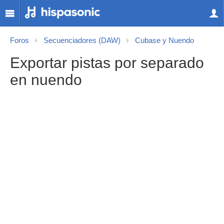
Foros
Secuenciadores (DAW)
Cubase y Nuendo
Exportar pistas por separado
en nuendo