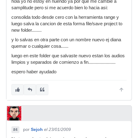
hola yo no estoy en nuendo ya por que me cambie a
samplitude pero si me acuerdo bien lo hacia asi:
consolida todo desde cero con la herramienta range y
luego salva la cancion de esta forma file/save project to
new folder........
y lo salvas en otra parte con un nombre nuevo ej diana
quemar o cualquier cosa......
luego en este folder que salvaste nuevo estan los audios
limpios y separados de comienzo a fin......................
espero haber ayudado
por
Sejoh
el 23/01/2009
#4