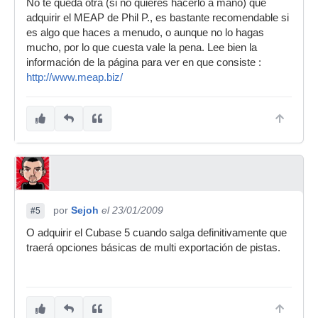
No te queda otra (si no quieres hacerlo a mano) que
adquirir el MEAP de Phil P., es bastante recomendable si
es algo que haces a menudo, o aunque no lo hagas
mucho, por lo que cuesta vale la pena. Lee bien la
información de la página para ver en que consiste :
http://www.meap.biz/
por
Sejoh
el 23/01/2009
#5
O adquirir el Cubase 5 cuando salga definitivamente que
traerá opciones básicas de multi exportación de pistas.