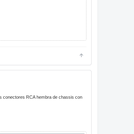
 los conectores RCA hembra de chassis con