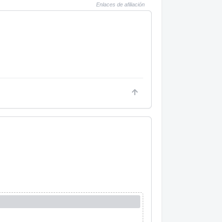
Enlaces de afiliación