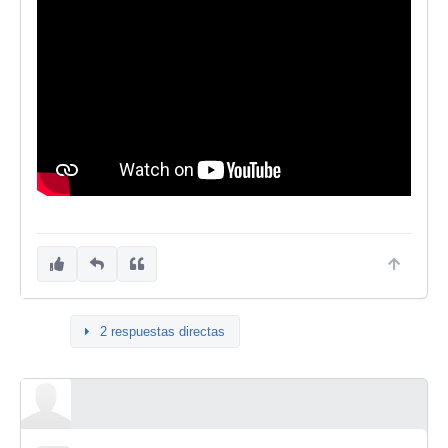
2 respuestas directas