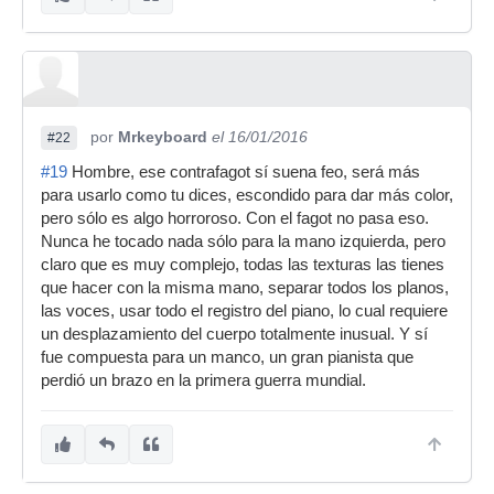
por
Mrkeyboard
el 16/01/2016
#22
#19
Hombre, ese contrafagot sí suena feo, será más
para usarlo como tu dices, escondido para dar más color,
pero sólo es algo horroroso. Con el fagot no pasa eso.
Nunca he tocado nada sólo para la mano izquierda, pero
claro que es muy complejo, todas las texturas las tienes
que hacer con la misma mano, separar todos los planos,
las voces, usar todo el registro del piano, lo cual requiere
un desplazamiento del cuerpo totalmente inusual. Y sí
fue compuesta para un manco, un gran pianista que
perdió un brazo en la primera guerra mundial.