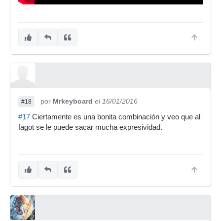
por
Mrkeyboard
el 16/01/2016
#18
#17
Ciertamente es una bonita combinación y veo que al
fagot se le puede sacar mucha expresividad.