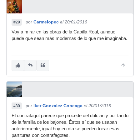
por
Carmelopec
el 20/01/2016
#29
Voy a mirar en las obras de la Capilla Real, aunque
puede que sean más modernas de lo que me imaginaba.
por
Iker Gonzalez Cobeaga
el 20/01/2016
#30
El contrafagot parece que procede del dulcian y por tando
de la familia de los bajones. Éstos sí que se usaban
anteriormente, igual hoy en día se pueden tocar esas
partituras con contrafagotes.