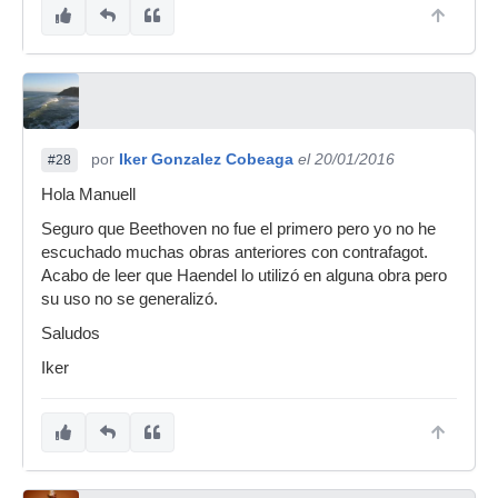
por
Iker Gonzalez Cobeaga
el 20/01/2016
#28
Hola Manuell
Seguro que Beethoven no fue el primero pero yo no he
escuchado muchas obras anteriores con contrafagot.
Acabo de leer que Haendel lo utilizó en alguna obra pero
su uso no se generalizó.
Saludos
Iker