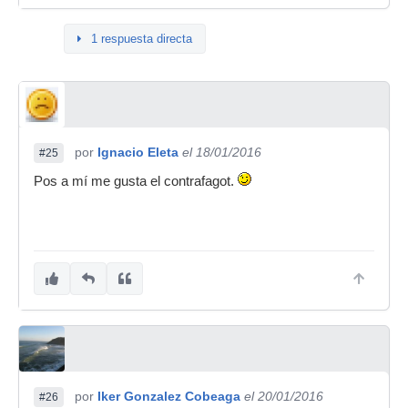
1 respuesta directa
por
Ignacio Eleta
el 18/01/2016
#25
Pos a mí me gusta el contrafagot.
por
Iker Gonzalez Cobeaga
el 20/01/2016
#26