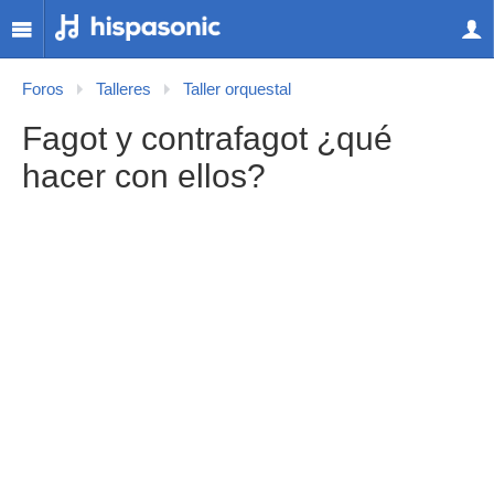
Foros
Talleres
Taller orquestal
Fagot y contrafagot ¿qué
hacer con ellos?