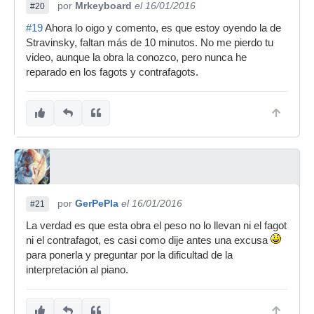
por
Mrkeyboard
el 16/01/2016
#20
#19
Ahora lo oigo y comento, es que estoy oyendo la de
Stravinsky, faltan más de 10 minutos. No me pierdo tu
video, aunque la obra la conozco, pero nunca he
reparado en los fagots y contrafagots.
por
GerPePla
el 16/01/2016
#21
La verdad es que esta obra el peso no lo llevan ni el fagot
ni el contrafagot, es casi como dije antes una excusa
para ponerla y preguntar por la dificultad de la
interpretación al piano.