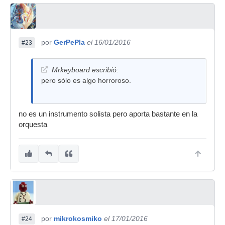
por
GerPePla
el 16/01/2016
#23
Mrkeyboard escribió:
pero sólo es algo horroroso.
no es un instrumento solista pero aporta bastante en la
orquesta
por
mikrokosmiko
el 17/01/2016
#24