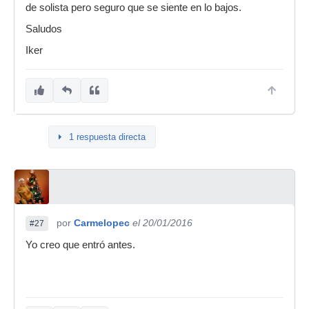
de solista pero seguro que se siente en lo bajos.
Saludos
Iker
1 respuesta directa
por
Carmelopec
el 20/01/2016
#27
Yo creo que entró antes.