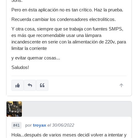
50ns.
Pero en ésta aplicación no es tan crítico. Haz la prueba.
Recuerda cambiar los condensadores electrolíticos.
Y otra cosa, siempre que se trabaja con fuentes SMPS,
es más que recomendable usar una lámpara
incandescente en serie con la alimentación de 220v, para
limitar la corriente
y evitar quemar cosas...
Saludos!
por
troyax
el 30/06/2022
#41
Hola...después de varios meses decidí volver a intentar y