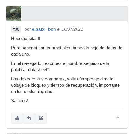
por
elpatxi_bcn
el 16/07/2021
#38
Hooolaquetal!!!
Para saber si son compatibles, busca la hoja de datos de
cada uno.
En el navegador, escribes el nombre seguido de la
palabra "datasheet".
Los descargas y comparas, voltaje/amperaje directo,
voltaje de bloqueo y tiempo de recuperación, importante
en los diodos rápidos.
Saludos!