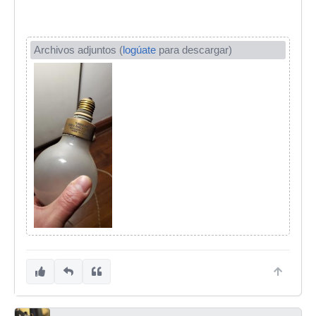
Archivos adjuntos (
logúate
para descargar)