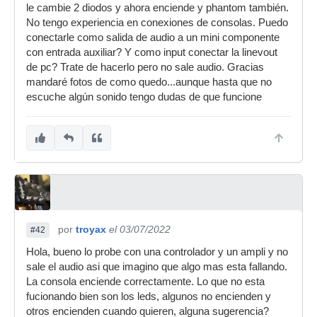
le cambie 2 diodos y ahora enciende y phantom también.
No tengo experiencia en conexiones de consolas. Puedo
conectarle como salida de audio a un mini componente
con entrada auxiliar? Y como input conectar la linevout
de pc? Trate de hacerlo pero no sale audio. Gracias
mandaré fotos de como quedo...aunque hasta que no
escuche algún sonido tengo dudas de que funcione
por
troyax
el 03/07/2022
#42
Hola, bueno lo probe con una controlador y un ampli y no
sale el audio asi que imagino que algo mas esta fallando.
La consola enciende correctamente. Lo que no esta
fucionando bien son los leds, algunos no encienden y
otros encienden cuando quieren, alguna sugerencia?