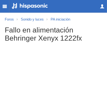
Foros
Sonido y luces
PA iniciación
Fallo en alimentación
Behringer Xenyx 1222fx