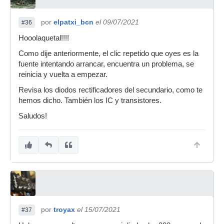
por
elpatxi_bcn
el 09/07/2021
#36
Hooolaquetal!!!!
Como dije anteriormente, el clic repetido que oyes es la
fuente intentando arrancar, encuentra un problema, se
reinicia y vuelta a empezar.
Revisa los diodos rectificadores del secundario, como te
hemos dicho. También los IC y transistores.
Saludos!
por
troyax
el 15/07/2021
#37