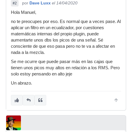
por
Dave Luxx
el 14/04/2020
#2
Hola Manuel,
no te preocupes por eso. Es normal que a veces pase. Al
aplicar un filtro en un ecualizador, por cuestiones
matemáticas internas del propio plugin, puede
aumentarte unos dbs los picos de una señal. Sé
consciente de que eso pasa pero no te va a afectar en
nada a la mezcla.
Se me ocurre que puede pasar más en las cajas que
tienen unos picos muy altos en relación a los RMS. Pero
solo estoy pensando en alto jeje
Un abrazo.