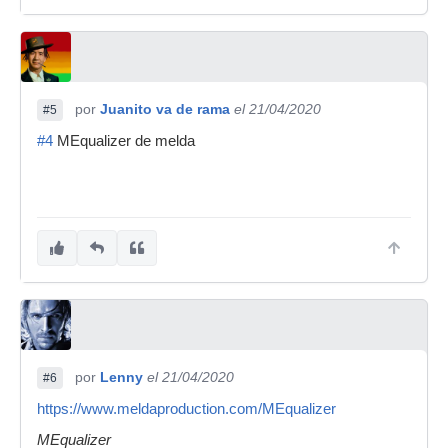
por
Juanito va de rama
el 21/04/2020
#5
#4
MEqualizer de melda
por
Lenny
el 21/04/2020
#6
https://www.meldaproduction.com/MEqualizer
MEqualizer