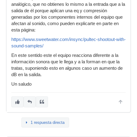
analógico, que no obtienes lo mismo a la entrada que a la
salida de él porque aplican una eq y compresión
generadas por los componentes internos del equipo que
afectan al sonido, como pueden explicarte en parte en
esta página:
https://www.sweetwater.com/insync/pultec-shootout-with-
sound-samples/
En este sentido este el equipo reacciona diferente a la
información sonora que le llega y a la forman en que la
tratas, suponiendo esto en algunos caso un aumento de
dB en la salida.
Un saludo
1 respuesta directa