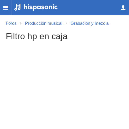
Foros
Producción musical
Grabación y mezcla
Filtro hp en caja