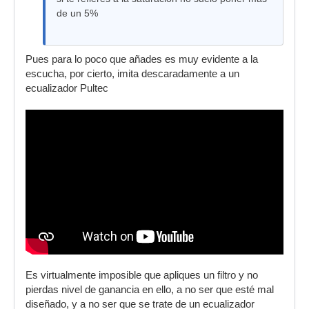
de un 5%
Pues para lo poco que añades es muy evidente a la
escucha, por cierto, imita descaradamente a un
ecualizador Pultec
Es virtualmente imposible que apliques un filtro y no
pierdas nivel de ganancia en ello, a no ser que esté mal
diseñado, y a no ser que se trate de un ecualizador