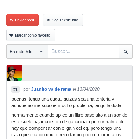
Enviar post
Seguir este hilo
Marcar como favorito
por
Juanito va de rama
el 13/04/2020
#1
buenas, tengo una duda.. quizas sea una tonteria y
aunque no me supone mucho problema, tengo la duda..
normalmente cuando aplico un filtro paso alto a un sonido
este suele bajar unos db de ganancia, que normalmente
hay que compensar con el gain del eq. pero tengo una
caja que cuando quiero recortar un poco en torno a los