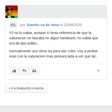
por
Juanito va de rama
el 22/04/2020
#11
#9
no lo sabia, aunque si tenia referencia de que la
saturacion se basaba en algun hardware, no sabia que
era de tipo pultec.
normalmente uso otros eq para dar color, voy a probar
este con la saturacion mas pronunciada a ver que tal..
« Ir a Grabación y mezcla