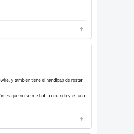
wire, y también tiene el handicap de restar
ión es que no se me había ocurrido y es una