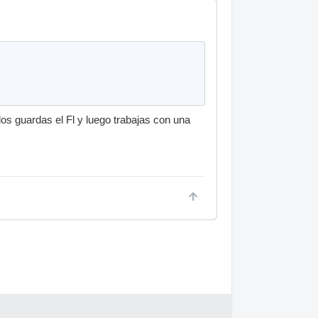
os guardas el Fl y luego trabajas con una