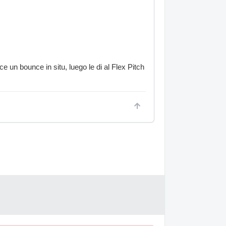
e un bounce in situ, luego le di al Flex Pitch