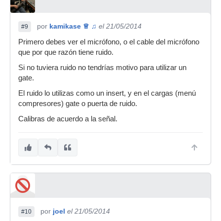
por
kamikase ♕ ♫
el 21/05/2014
#9
Primero debes ver el micrófono, o el cable del micrófono
que por que razón tiene ruido.
Si no tuviera ruido no tendrías motivo para utilizar un
gate.
El ruido lo utilizas como un insert, y en el cargas (menú
compresores) gate o puerta de ruido.
Calibras de acuerdo a la señal.
por
joel
el 21/05/2014
#10