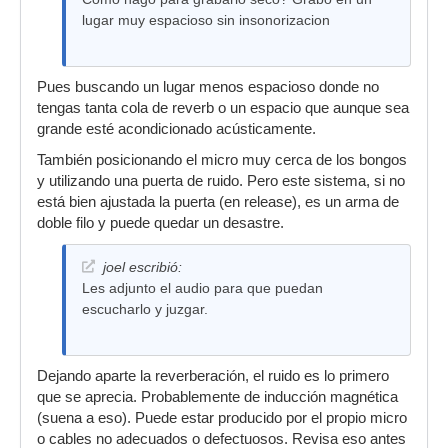
lugar muy espacioso sin insonorizacion
Pues buscando un lugar menos espacioso donde no
tengas tanta cola de reverb o un espacio que aunque sea
grande esté acondicionado acústicamente.
También posicionando el micro muy cerca de los bongos
y utilizando una puerta de ruido. Pero este sistema, si no
está bien ajustada la puerta (en release), es un arma de
doble filo y puede quedar un desastre.
joel escribió:
Les adjunto el audio para que puedan
escucharlo y juzgar.
Dejando aparte la reverberación, el ruido es lo primero
que se aprecia. Probablemente de inducción magnética
(suena a eso). Puede estar producido por el propio micro
o cables no adecuados o defectuosos. Revisa eso antes