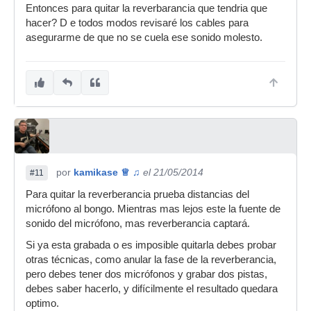
Entonces para quitar la reverbarancia que tendria que
hacer? D e todos modos revisaré los cables para
asegurarme de que no se cuela ese sonido molesto.
por
kamikase ♕ ♫
el 21/05/2014
#11
Para quitar la reverberancia prueba distancias del
micrófono al bongo. Mientras mas lejos este la fuente de
sonido del micrófono, mas reverberancia captará.
Si ya esta grabada o es imposible quitarla debes probar
otras técnicas, como anular la fase de la reverberancia,
pero debes tener dos micrófonos y grabar dos pistas,
debes saber hacerlo, y difícilmente el resultado quedara
optimo.