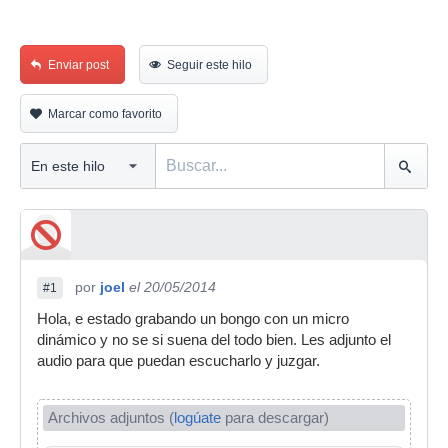
Enviar post
Seguir este hilo
Marcar como favorito
por
joel
el 20/05/2014
#1
Hola, e estado grabando un bongo con un micro
dinámico y no se si suena del todo bien. Les adjunto el
audio para que puedan escucharlo y juzgar.
Archivos adjuntos (
logúate
para descargar)