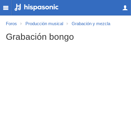
Foros
Producción musical
Grabación y mezcla
Grabación bongo