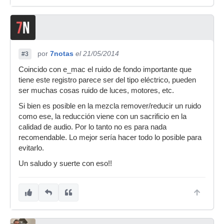
por
7notas
el 21/05/2014
#3
Coincido con e_mac el ruido de fondo importante que
tiene este registro parece ser del tipo eléctrico, pueden
ser muchas cosas ruido de luces, motores, etc.
Si bien es posible en la mezcla remover/reducir un ruido
como ese, la reducción viene con un sacrificio en la
calidad de audio. Por lo tanto no es para nada
recomendable. Lo mejor sería hacer todo lo posible para
evitarlo.
Un saludo y suerte con eso!!