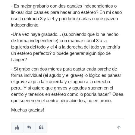
- Es mejor grabarlo con dos canales independientes o
linkear dos canales para hacer uno estéreo? En mi caso
uso la entrada 3 y la 4 y puedo linkearlas o que graven
independiente.
-Una vez haya grabado... (suponiendo que lo he hecho
de forma independiente) con mandar canal 3 a la
izquierda del todo y el 4 a la derecha del todo ya tendría
un estéreo perfecto? o puede generar algún tipo de
flanger?
- Si grabo con dos micros para captar cada parche de
forma individual (el agudo y el grave) lo lógico es panear
el grave algo a la izquierda y el agudo a la derecha
pero...Y si quiero que graves y agudos suenen en el
centro y tenerlos en estéreo como lo podría hacer? Osea
que suenen en el centro pero abiertos, no en mono.
Muchas gracias!