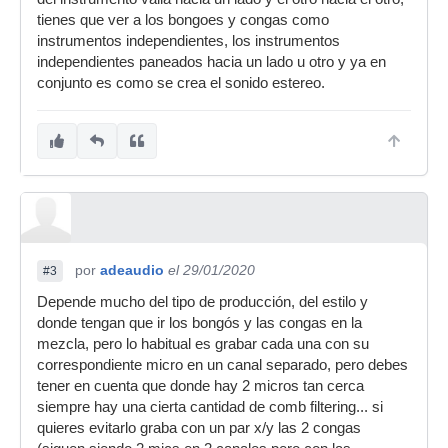
tienes que ver a los bongoes y congas como
instrumentos independientes, los instrumentos
independientes paneados hacia un lado u otro y ya en
conjunto es como se crea el sonido estereo.
por
adeaudio
el 29/01/2020
#3
Depende mucho del tipo de producción, del estilo y
donde tengan que ir los bongós y las congas en la
mezcla, pero lo habitual es grabar cada una con su
correspondiente micro en un canal separado, pero debes
tener en cuenta que donde hay 2 micros tan cerca
siempre hay una cierta cantidad de comb filtering... si
quieres evitarlo graba con un par x/y las 2 congas