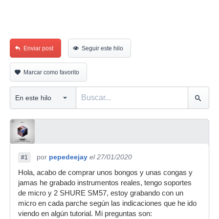
Enviar post
Seguir este hilo
Marcar como favorito
por
pepedeejay
el 27/01/2020
#1
Hola, acabo de comprar unos bongos y unas congas y
jamas he grabado instrumentos reales, tengo soportes
de micro y 2 SHURE SM57, estoy grabando con un
micro en cada parche según las indicaciones que he ido
viendo en algún tutorial. Mi preguntas son: