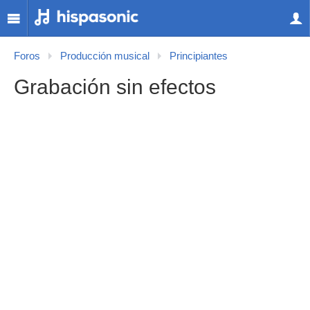
Foros
Producción musical
Principiantes
Grabación sin efectos