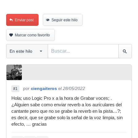
Enviar post
Seguir este hilo
Marcar como favorito
por
ciengaiteros
el 28/05/2022
#1
Hola; uso Logic Pro x a la hora de Grabar voces; .
¿Alguien sabe como enviar reverb a los auriculares del
cantante pero que no se grabe la reverb en la pista…?;
es decir, que se grabe solo la señal de la voz limpia, sin
efecto, … gracias