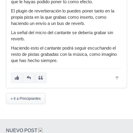
que le hayas podido poner tú como efecto.
El plugin de reverberación lo puedes poner tanto en la
propia pista en la que grabas como inserto, como
haciendo un envío a un bus de reverb.
La señal del micro del cantante se debería grabar sin
reverb.
Haciendo esto el cantante podrá seguir escuchando el
resto de pistas grabadas con la música, como imagino
que has hecho siempre.
« Ir a Principiantes
NUEVO POST
×