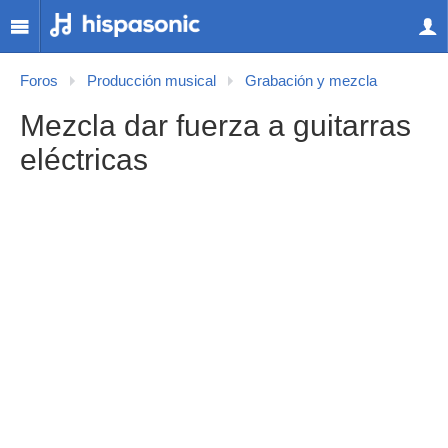
Foros
Producción musical
Grabación y mezcla
Mezcla dar fuerza a guitarras
eléctricas