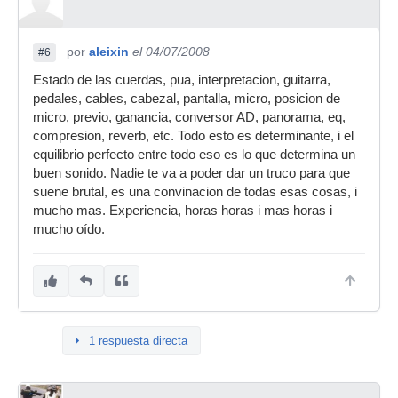
por
aleixin
el 04/07/2008
#6
Estado de las cuerdas, pua, interpretacion, guitarra,
pedales, cables, cabezal, pantalla, micro, posicion de
micro, previo, ganancia, conversor AD, panorama, eq,
compresion, reverb, etc. Todo esto es determinante, i el
equilibrio perfecto entre todo eso es lo que determina un
buen sonido. Nadie te va a poder dar un truco para que
suene brutal, es una convinacion de todas esas cosas, i
mucho mas. Experiencia, horas horas i mas horas i
mucho oído.
1 respuesta directa