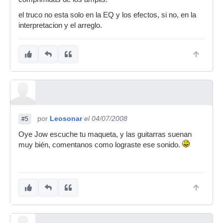
el truco no esta solo en la EQ y los efectos, si no, en la
interpretacion y el arreglo.
por
Leosonar
el 04/07/2008
#5
Oye Jow escuche tu maqueta, y las guitarras suenan
muy bién, comentanos como lograste ese sonido.