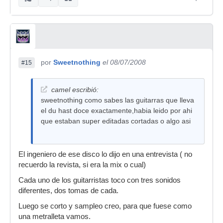
por
Sweetnothing
el 08/07/2008
#15
camel escribió:
sweetnothing como sabes las guitarras que lleva
el du hast doce exactamente,habia leido por ahi
que estaban super editadas cortadas o algo asi
El ingeniero de ese disco lo dijo en una entrevista ( no
recuerdo la revista, si era la mix o cual)
Cada uno de los guitarristas toco con tres sonidos
diferentes, dos tomas de cada.
Luego se corto y sampleo creo, para que fuese como
una metralleta vamos.