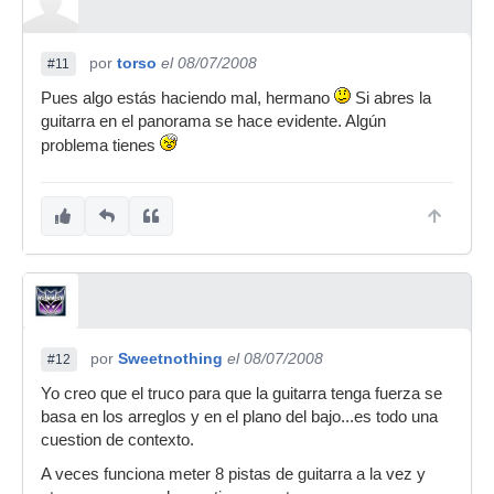
por
torso
el 08/07/2008
#11
Pues algo estás haciendo mal, hermano
Si abres la
guitarra en el panorama se hace evidente. Algún
problema tienes
por
Sweetnothing
el 08/07/2008
#12
Yo creo que el truco para que la guitarra tenga fuerza se
basa en los arreglos y en el plano del bajo...es todo una
cuestion de contexto.
A veces funciona meter 8 pistas de guitarra a la vez y