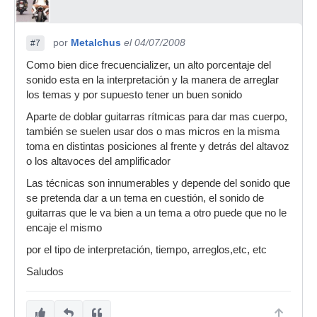
por
Metalchus
el 04/07/2008
#7
Como bien dice frecuencializer, un alto porcentaje del
sonido esta en la interpretación y la manera de arreglar
los temas y por supuesto tener un buen sonido
Aparte de doblar guitarras rítmicas para dar mas cuerpo,
también se suelen usar dos o mas micros en la misma
toma en distintas posiciones al frente y detrás del altavoz
o los altavoces del amplificador
Las técnicas son innumerables y depende del sonido que
se pretenda dar a un tema en cuestión, el sonido de
guitarras que le va bien a un tema a otro puede que no le
encaje el mismo
por el tipo de interpretación, tiempo, arreglos,etc, etc
Saludos