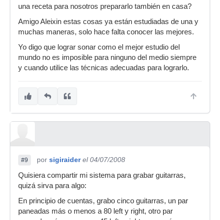
una receta para nosotros prepararlo también en casa?
Amigo Aleixin estas cosas ya están estudiadas de una y
muchas maneras, solo hace falta conocer las mejores.
Yo digo que lograr sonar como el mejor estudio del
mundo no es imposible para ninguno del medio siempre
y cuando utilice las técnicas adecuadas para lograrlo.
por
sigiraider
el 04/07/2008
#9
Quisiera compartir mi sistema para grabar guitarras,
quizá sirva para algo:
En principio de cuentas, grabo cinco guitarras, un par
paneadas más o menos a 80 left y right, otro par