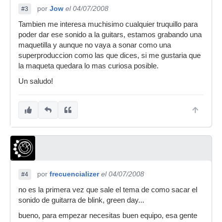
por
Jow
el 04/07/2008
#3
Tambien me interesa muchisimo cualquier truquillo para
poder dar ese sonido a la guitars, estamos grabando una
maquetilla y aunque no vaya a sonar como una
superproduccion como las que dices, si me gustaria que
la maqueta quedara lo mas curiosa posible.
Un saludo!
por
frecuencializer
el 04/07/2008
#4
no es la primera vez que sale el tema de como sacar el
sonido de guitarra de blink, green day...
bueno, para empezar necesitas buen equipo, esa gente