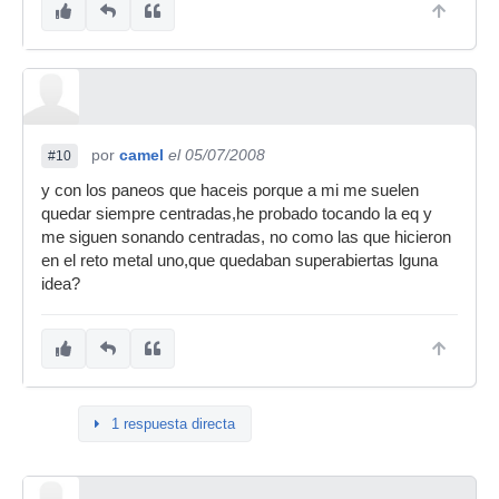
por
camel
el 05/07/2008
#10
y con los paneos que haceis porque a mi me suelen
quedar siempre centradas,he probado tocando la eq y
me siguen sonando centradas, no como las que hicieron
en el reto metal uno,que quedaban superabiertas lguna
idea?
1 respuesta directa