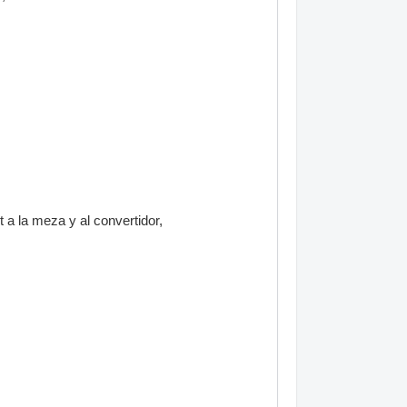
 a la meza y al convertidor,