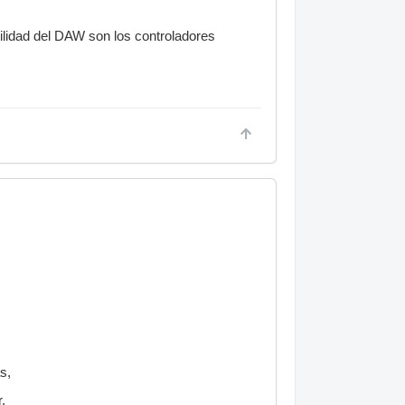
bilidad del DAW son los controladores
s,
,