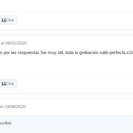
Citar
el 06/01/2020
 por las respuestas fue muy útil, toda la grabación salió perfecta.s2
Citar
el 19/08/2020
cribió: