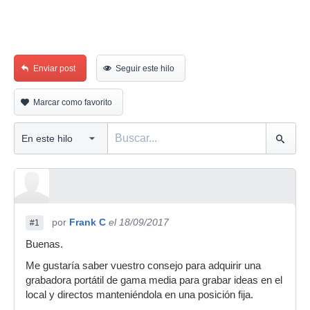
Enviar post
Seguir este hilo
Marcar como favorito
por
Frank C
el 18/09/2017
#1
Buenas.
Me gustaría saber vuestro consejo para adquirir una
grabadora portátil de gama media para grabar ideas en el
local y directos manteniéndola en una posición fija.