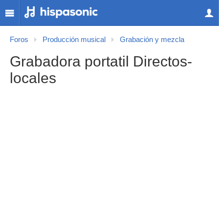
Foros
Producción musical
Grabación y mezcla
Grabadora portatil Directos-
locales