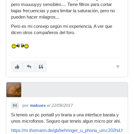
pero muuuuyyy sensibles.... Tiene filtros para cortar
bajas frecuencias y para limitar la saturación, pero no
pueden hacer milagros...
Pero es mi consejo según mi experiencia. A ver que
dicen otros compañeros del foro.
por
makues
el 22/09/2017
#4
Si teneis un pc portatil yo tiraria a una interface barata y
unos microfonos. Seguro que teneis algun micro por ahi.
https://m.thomann.de/gb/behringer_u_phoria_umc202hd.htm