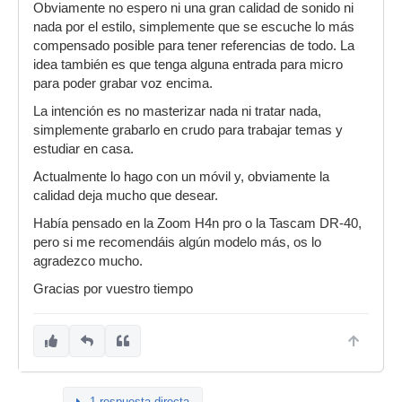
Obviamente no espero ni una gran calidad de sonido ni
nada por el estilo, simplemente que se escuche lo más
compensado posible para tener referencias de todo. La
idea también es que tenga alguna entrada para micro
para poder grabar voz encima.
La intención es no masterizar nada ni tratar nada,
simplemente grabarlo en crudo para trabajar temas y
estudiar en casa.
Actualmente lo hago con un móvil y, obviamente la
calidad deja mucho que desear.
Había pensado en la Zoom H4n pro o la Tascam DR-40,
pero si me recomendáis algún modelo más, os lo
agradezco mucho.
Gracias por vuestro tiempo
1 respuesta directa