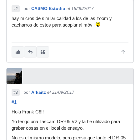
por
CASMO Estudio
el 18/09/2017
#2
hay micros de similar calidad a los de las zoom y
cacharros de estos para acoplar al móvil
por
Arkaitz
el 21/09/2017
#3
#1
Hola Frank C!!!!
Yo tengo una Tascam DR-05 V2 y la he utilizado para
grabar cosas en el local de ensayo.
No es el mismo modelo, pero piensa que tanto el DR-05