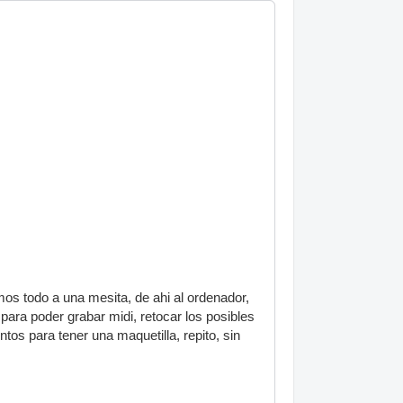
os todo a una mesita, de ahi al ordenador,
para poder grabar midi, retocar los posibles
ntos para tener una maquetilla, repito, sin