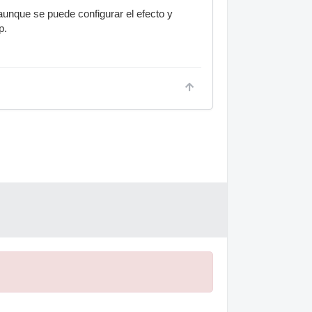
 aunque se puede configurar el efecto y
p.