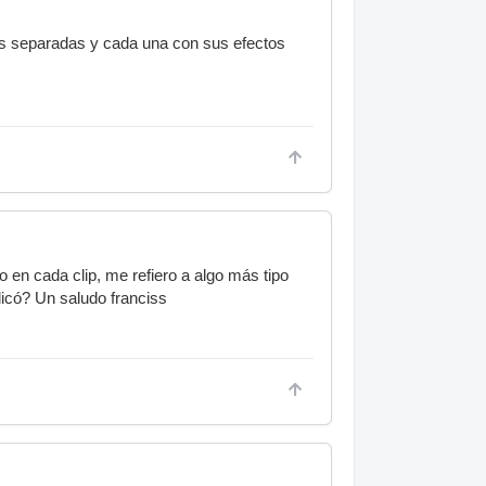
tas separadas y cada una con sus efectos
 en cada clip, me refiero a algo más tipo
licó? Un saludo franciss