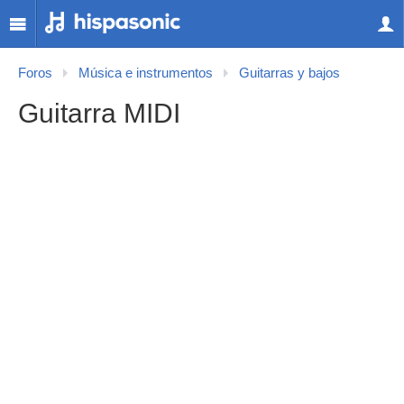
Foros
Música e instrumentos
Guitarras y bajos
Guitarra MIDI