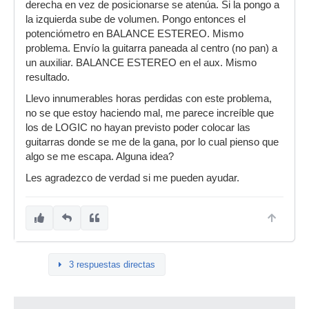
derecha en vez de posicionarse se atenúa. Si la pongo a
la izquierda sube de volumen. Pongo entonces el
potenciómetro en BALANCE ESTEREO. Mismo
problema. Envío la guitarra paneada al centro (no pan) a
un auxiliar. BALANCE ESTEREO en el aux. Mismo
resultado.
Llevo innumerables horas perdidas con este problema,
no se que estoy haciendo mal, me parece increíble que
los de LOGIC no hayan previsto poder colocar las
guitarras donde se me de la gana, por lo cual pienso que
algo se me escapa. Alguna idea?
Les agradezco de verdad si me pueden ayudar.
3 respuestas directas