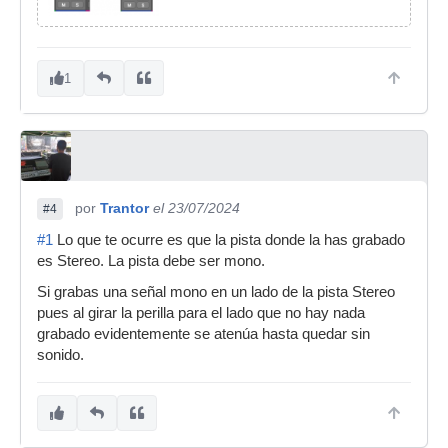
1
por
Trantor
el 23/07/2024
#4
#1
Lo que te ocurre es que la pista donde la has grabado
es Stereo. La pista debe ser mono.
Si grabas una señal mono en un lado de la pista Stereo
pues al girar la perilla para el lado que no hay nada
grabado evidentemente se atenúa hasta quedar sin
sonido.