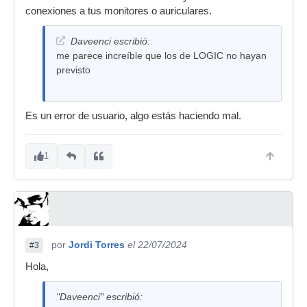
conexiones a tus monitores o auriculares.
Daveenci escribió:
me parece increíble que los de LOGIC no hayan
previsto
Es un error de usuario, algo estás haciendo mal.
1
por
Jordi Torres
el 22/07/2024
#3
Hola,
"Daveenci" escribió: