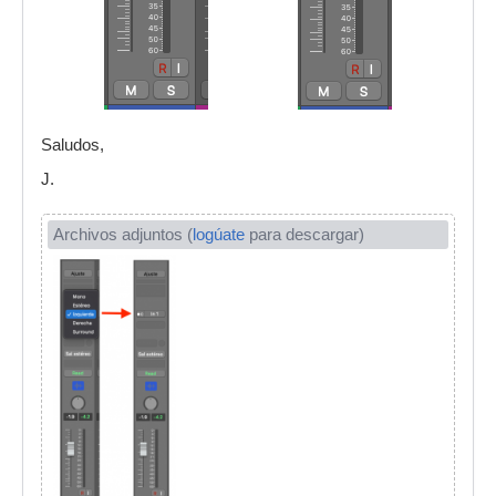
Saludos,
J.
Archivos adjuntos (
logúate
para descargar)