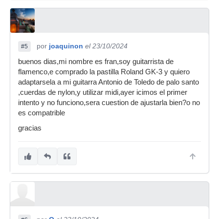
por
joaquinon
el 23/10/2024
#5
buenos dias,mi nombre es fran,soy guitarrista de
flamenco,e comprado la pastilla Roland GK-3 y quiero
adaptarsela a mi guitarra Antonio de Toledo de palo santo
,cuerdas de nylon,y utilizar midi,ayer icimos el primer
intento y no funciono,sera cuestion de ajustarla bien?o no
es compatrible
gracias