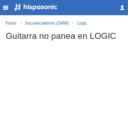
Foros
Secuenciadores (DAW)
Logic
Guitarra no panea en LOGIC