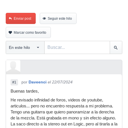
Enviar post
Seguir este hilo
Marcar como favorito
por
Daveenci
el 22/07/2024
#1
Buenas tardes,
He revisado infinidad de foros, videos de youtube,
articulos... pero no encuentro respuesta a mi problema.
Tengo una guitarra que quiero panoramizar a la derecha
de la mezcla. Está grabada en mono y sin efecto alguno.
La saco directo a la stereo out en Logic, pero al tirarla a la