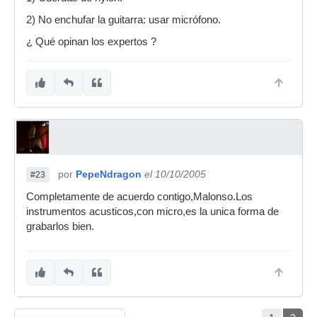
2) No enchufar la guitarra: usar micrófono.
¿ Qué opinan los expertos ?
por
PepeNdragon
el 10/10/2005
#23
Completamente de acuerdo contigo,Malonso.Los
instrumentos acusticos,con micro,es la unica forma de
grabarlos bien.