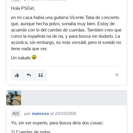
Hola PSGirl,
en mi casa había una guitarra Vicente Tatai de concierto
que, aunque hecha polvo, sonaba muy bien. Estoy de
acuerdo con lo del cambio de cuerdas. Tambien creo que
como la española na de na, y para bossa sin dudarlo. La
acústica, sin embargo, es más versátil, pero el sonido no
tiene nada que ver.
Un saludo
por
malonso
el 10/10/2005
#22
Yo, sin ser experto, para bossa diría dos cosas:
1) Cuerdas de nylon.