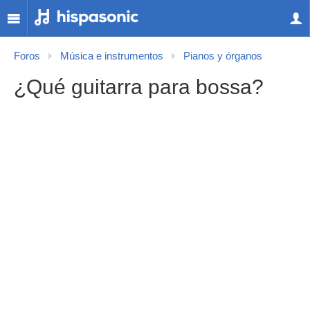
Foros
Música e instrumentos
Pianos y órganos
¿Qué guitarra para bossa?