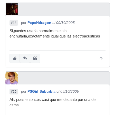
por
PepeNdragon
el 09/10/2005
#18
Si,puedes usarla normalmente sin
enchufarla,exactamente igual que las electroacusticas
por
PSGirl-Suburbia
el 09/10/2005
#19
Ah, pues entonces casi que me decanto por una de
estas.