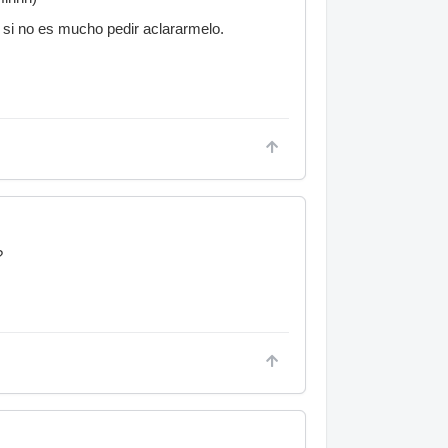
 si no es mucho pedir aclararmelo.
?