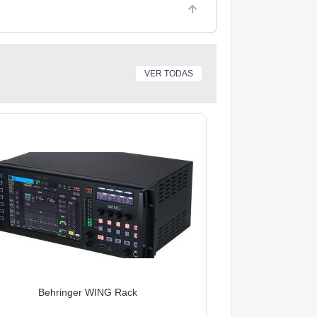
VER TODAS
Behringer WING Rack