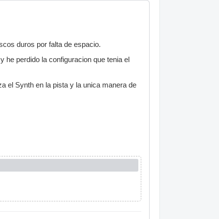
cos duros por falta de espacio.
 he perdido la configuracion que tenia el
 el Synth en la pista y la unica manera de