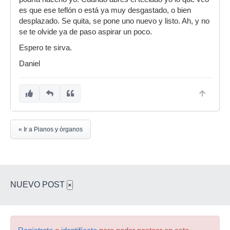
es que ese teflón o está ya muy desgastado, o bien
desplazado. Se quita, se pone uno nuevo y listo. Ah, y no
se te olvide ya de paso aspirar un poco.
Espero te sirva.
Daniel
« Ir a Pianos y órganos
NUEVO POST
×