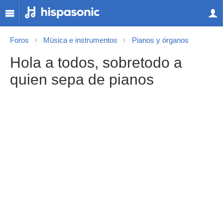
Foros
Música e instrumentos
Pianos y órganos
Hola a todos, sobretodo a
quien sepa de pianos