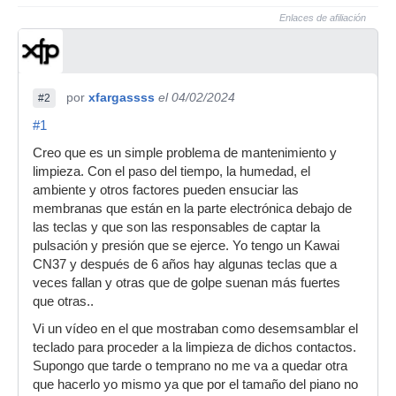
Enlaces de afiliación
por
xfargassss
el 04/02/2024
#2
#1
Creo que es un simple problema de mantenimiento y
limpieza. Con el paso del tiempo, la humedad, el
ambiente y otros factores pueden ensuciar las
membranas que están en la parte electrónica debajo de
las teclas y que son las responsables de captar la
pulsación y presión que se ejerce. Yo tengo un Kawai
CN37 y después de 6 años hay algunas teclas que a
veces fallan y otras que de golpe suenan más fuertes
que otras..
Vi un vídeo en el que mostraban como desemsamblar el
teclado para proceder a la limpieza de dichos contactos.
Supongo que tarde o temprano no me va a quedar otra
que hacerlo yo mismo ya que por el tamaño del piano no