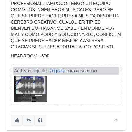
PROFESIONAL, TAMPOCO TENGO UN EQUIPO
COMO LOS INGENIEROS MUSICALES, PERO SE
QUE SE PUEDE HACER BUENA MUSICA DESDE UN
CEREBRO CREATIVO. CUALQUIER TIP, ES
BIENVENIDO, HAGANME SABER EN DONDE VOY
MAL Y COMO PODRIA SOLUCIONARLO, CONFIO EN
QUE SE PUEDE HACER MEJOR Y ASI SERA.
GRACIAS SI PUEDES APORTAR ALGO POSITIVO.
HEADROOM: -6DB
Archivos adjuntos (
logúate
para descargar)