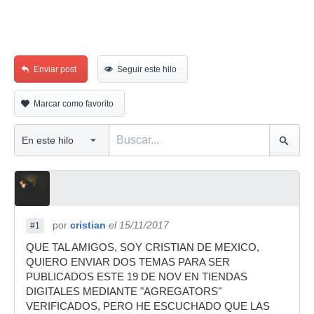
Enviar post
Seguir este hilo
Marcar como favorito
por
cristian
el 15/11/2017
#1
QUE TAL AMIGOS, SOY CRISTIAN DE MEXICO,
QUIERO ENVIAR DOS TEMAS PARA SER
PUBLICADOS ESTE 19 DE NOV EN TIENDAS
DIGITALES MEDIANTE "AGREGATORS"
VERIFICADOS, PERO HE ESCUCHADO QUE LAS