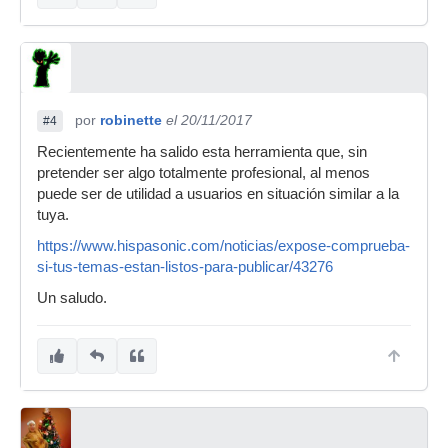
por
robinette
el 20/11/2017
#4
Recientemente ha salido esta herramienta que, sin
pretender ser algo totalmente profesional, al menos
puede ser de utilidad a usuarios en situación similar a la
tuya.
https://www.hispasonic.com/noticias/expose-comprueba-
si-tus-temas-estan-listos-para-publicar/43276
Un saludo.