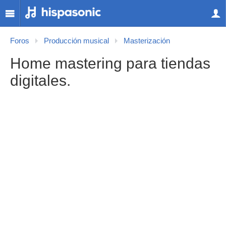
Foros
Producción musical
Masterización
Home mastering para tiendas
digitales.