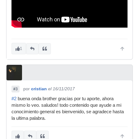
1
por
cristian
el 16/11/2017
#3
#2
buena onda brother gracias por tu aporte, ahora
mismo lo veo. saludos! todo contenido que ayude a mi
conocimiento general es bienvenido, se agradece hasta
la ultima palabra.