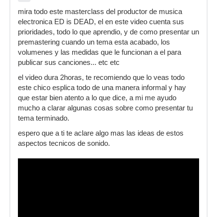
mira todo este masterclass del productor de musica
electronica ED is DEAD, el en este video cuenta sus
prioridades, todo lo que aprendio, y de como presentar un
premastering cuando un tema esta acabado, los
volumenes y las medidas que le funcionan a el para
publicar sus canciones... etc etc
el video dura 2horas, te recomiendo que lo veas todo
este chico esplica todo de una manera informal y hay
que estar bien atento a lo que dice, a mi me ayudo
mucho a clarar algunas cosas sobre como presentar tu
tema terminado.
espero que a ti te aclare algo mas las ideas de estos
aspectos tecnicos de sonido.