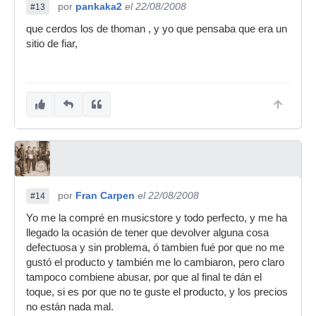
por
pankaka2
el 22/08/2008
#13
que cerdos los de thoman , y yo que pensaba que era un
sitio de fiar,
por
Fran Carpen
el 22/08/2008
#14
Yo me la compré en musicstore y todo perfecto, y me ha
llegado la ocasión de tener que devolver alguna cosa
defectuosa y sin problema, ó tambien fué por que no me
gustó el producto y también me lo cambiaron, pero claro
tampoco combiene abusar, por que al final te dán el
toque, si es por que no te guste el producto, y los precios
no están nada mal.