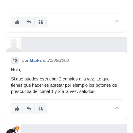
por
Marks
el 21/08/2008
#6
Hola,
Si que puedes escuchar 2 canales a la vez. Lo que
tienes que hacer es apretar por ejemplo los botones de
prescucha del canal 1 y 2 a la vez. saludos