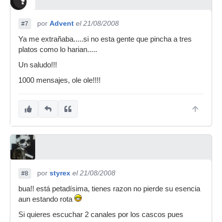
por
Advent
el 21/08/2008
#7
Ya me extrañaba.....si no esta gente que pincha a tres
platos como lo harian.....
Un saludo!!!
1000 mensajes, ole ole!!!!
por
styrex
el 21/08/2008
#8
bua!! está petadísima, tienes razon no pierde su esencia
aun estando rota
Si quieres escuchar 2 canales por los cascos pues