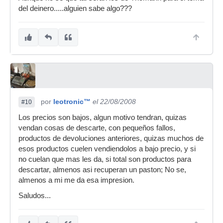
del deinero.....alguien sabe algo???
por
leotronic™
el 22/08/2008
#10
Los precios son bajos, algun motivo tendran, quizas
vendan cosas de descarte, con pequeños fallos,
productos de devoluciones anteriores, quizas muchos de
esos productos cuelen vendiendolos a bajo precio, y si
no cuelan que mas les da, si total son productos para
descartar, almenos asi recuperan un paston; No se,
almenos a mi me da esa impresion.
Saludos...