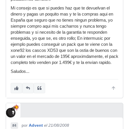
Mi consejo es que si puedes haz que te devuelvan el
dinero y pagas un poquito mas y te la compras aqui en
España que seguro que no tienes ningun problema, yo
siempre compro aqui mis cacharros y nunca tengo
problemas y si necesito de la garantia te responden
enseguida, yo que se, es otro rollo; En intermusic por
ejemplo puedes conseguir un pack que te viene con la
xone92 los cascos XD53 que son la ostia de buenos con
un valor en el mercado de 195€ aproximdamente, el pack
completo telo venden por 1.499€ y te la envian rapido.
Saludos...
por
Advent
el 21/08/2008
#4