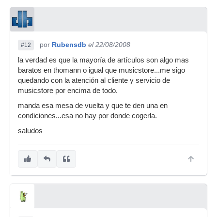
por
Rubensdb
el 22/08/2008
#12
la verdad es que la mayoría de artículos son algo mas
baratos en thomann o igual que musicstore...me sigo
quedando con la atención al cliente y servicio de
musicstore por encima de todo.
manda esa mesa de vuelta y que te den una en
condiciones...esa no hay por donde cogerla.
saludos