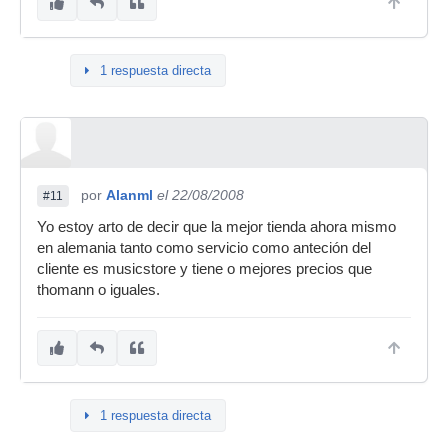
1 respuesta directa
por
Alanml
el 22/08/2008
#11
Yo estoy arto de decir que la mejor tienda ahora mismo
en alemania tanto como servicio como anteción del
cliente es musicstore y tiene o mejores precios que
thomann o iguales.
1 respuesta directa