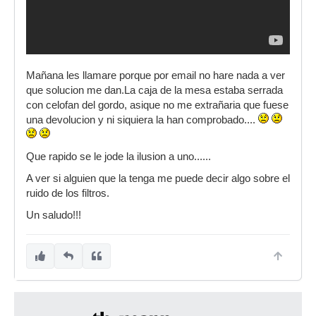
Mañana les llamare porque por email no hare nada a ver
que solucion me dan.La caja de la mesa estaba serrada
con celofan del gordo, asique no me extrañaria que fuese
una devolucion y ni siquiera la han comprobado....
Que rapido se le jode la ilusion a uno......
A ver si alguien que la tenga me puede decir algo sobre el
ruido de los filtros.
Un saludo!!!