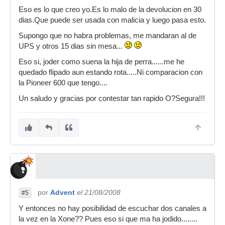
Eso es lo que creo yo.Es lo malo de la devolucion en 30
dias.Que puede ser usada con malicia y luego pasa esto.
Supongo que no habra problemas, me mandaran al de
UPS y otros 15 dias sin mesa...
Eso si, joder como suena la hija de perra......me he
quedado flipado aun estando rota.....Ni comparacion con
la Pioneer 600 que tengo....
Un saludo y gracias por contestar tan rapido O?Segura!!!
por
Advent
el 21/08/2008
#5
Y entonces no hay posibilidad de escuchar dos canales a
la vez en la Xone?? Pues eso si que ma ha jodido........