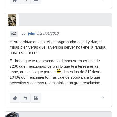
por
jelm
el 23/01/2010
#27
El superdrive es eso, el lector/grabador de cd y dvd, si
miras bien verás que la versión server no tiene la ranura
para insertar cds.
EL imac que te recomendaba djmanuserra es ese de
729€ que mencionas, pero si lo que te interesa es un
imac, que es lo que parece
, tienes los de 21'' desde
1049€ con rendimiento mas que de sobra para lo que
necesitas y ademas una pantalla con gran resolución.