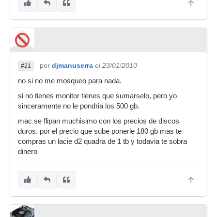
por
djmanuserra
el 23/01/2010
#21
no si no me mosqueo para nada.
si no tienes monitor tienes que sumarselo, pero yo
sinceramente no le pondria los 500 gb.
mac se flipan muchisimo con los precios de discos
duros. por el precio que sube ponerle 180 gb mas te
compras un lacie d2 quadra de 1 tb y todavia te sobra
dinero