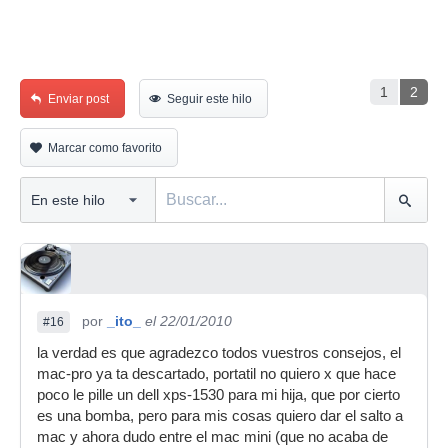
1
2
Enviar post
Seguir este hilo
Marcar como favorito
por
_ito_
el 22/01/2010
#16
la verdad es que agradezco todos vuestros consejos, el
mac-pro ya ta descartado, portatil no quiero x que hace
poco le pille un dell xps-1530 para mi hija, que por cierto
es una bomba, pero para mis cosas quiero dar el salto a
mac y ahora dudo entre el mac mini (que no acaba de