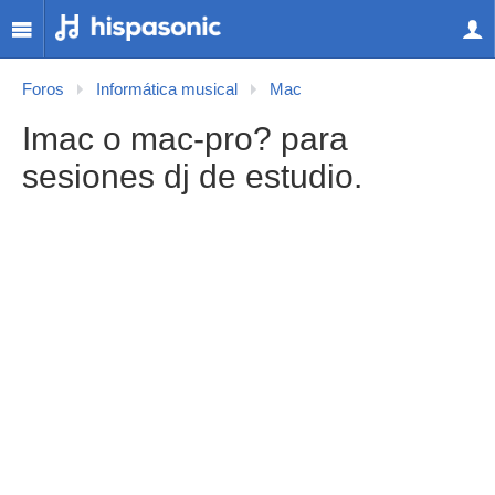
Foros
Informática musical
Mac
Imac o mac-pro? para
sesiones dj de estudio.