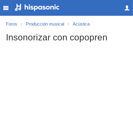
Foros
Producción musical
Acústica
Insonorizar con copopren