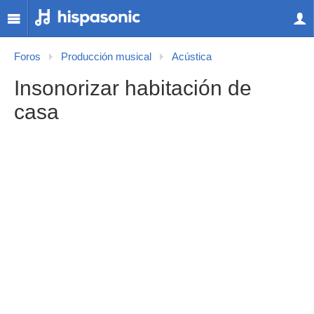
Foros
Producción musical
Acústica
Insonorizar habitación de
casa