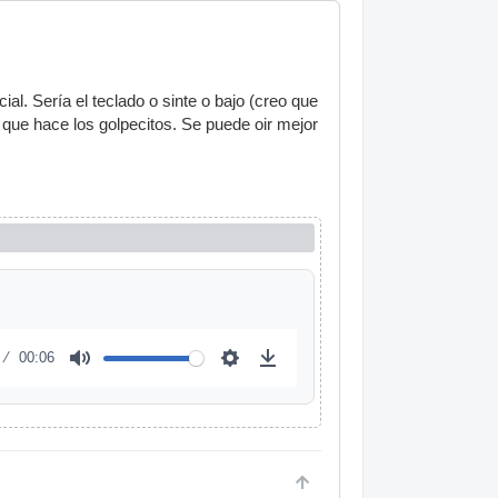
al. Sería el teclado o sinte o bajo (creo que
que hace los golpecitos. Se puede oir mejor
00:06