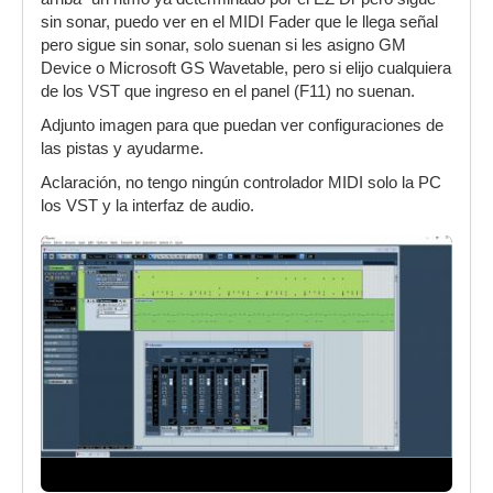
sin sonar, puedo ver en el MIDI Fader que le llega señal
pero sigue sin sonar, solo suenan si les asigno GM
Device o Microsoft GS Wavetable, pero si elijo cualquiera
de los VST que ingreso en el panel (F11) no suenan.
Adjunto imagen para que puedan ver configuraciones de
las pistas y ayudarme.
Aclaración, no tengo ningún controlador MIDI solo la PC
los VST y la interfaz de audio.