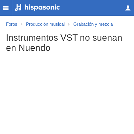
Foros
Producción musical
Grabación y mezcla
Instrumentos VST no suenan
en Nuendo