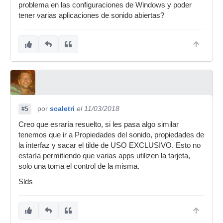
problema en las configuraciones de Windows y poder
tener varias aplicaciones de sonido abiertas?
por
scaletri
el 11/03/2018
#5
Creo que esraría resuelto, si les pasa algo similar
tenemos que ir a Propiedades del sonido, propiedades de
la interfaz y sacar el tilde de USO EXCLUSIVO. Esto no
estaría permitiendo que varias apps utilizen la tarjeta,
solo una toma el control de la misma.
Slds