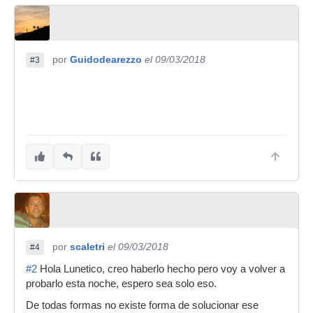
por
Guidodearezzo
el 09/03/2018
#3
por
scaletri
el 09/03/2018
#4
#2
Hola Lunetico, creo haberlo hecho pero voy a volver a
probarlo esta noche, espero sea solo eso.
De todas formas no existe forma de solucionar ese