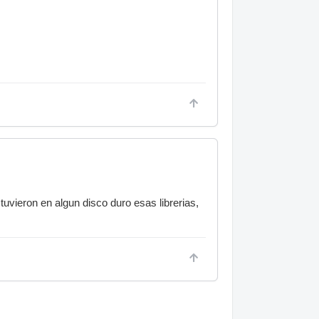
uvieron en algun disco duro esas librerias,