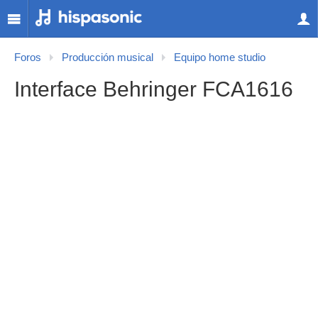
Foros
Producción musical
Equipo home studio
Interface Behringer FCA1616