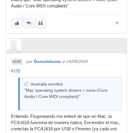
Audio / Core MIDI compliant)"
por
Donceldrums
el 24/08/2020
#156
#155
Australia escribió:
"Mac operating system drivers = none (Core
Audio / Core MIDI compliant)"
Entiendo. Fisgoneando me enteré de que en Mac, la
FCA1616 funciona de manera nativa. Enciendes el mac,
conectas la FCA1616 por USB o Firewire (ya cada vez