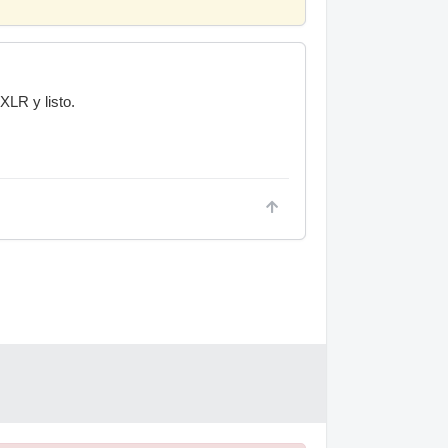
XLR y listo.