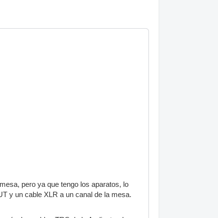
la mesa, pero ya que tengo los aparatos, lo
OUT y un cable XLR a un canal de la mesa.