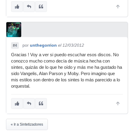
por
unthegorrion
el 12/03/2012
#4
Gracias ! Voy a ver si puedo escuchar esos discos. No
conozco mucho como decía de música hecha con
sintes, quizás de lo que he oído y más me ha gustado ha
sido Vangelis, Alan Parson y Moby. Pero imagino que
mis estilos son dentro de los sintes lo más parecido a lo
orquestal.
« Ir a Sintetizadores