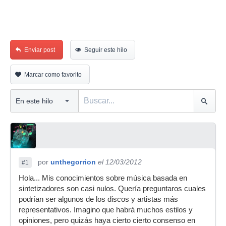
Enviar post
Seguir este hilo
Marcar como favorito
por
unthegorrion
el 12/03/2012
#1
Hola... Mis conocimientos sobre música basada en
sintetizadores son casi nulos. Quería preguntaros cuales
podrían ser algunos de los discos y artistas más
representativos. Imagino que habrá muchos estilos y
opiniones, pero quizás haya cierto cierto consenso en