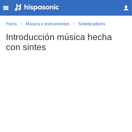
Foros
Música e instrumentos
Sintetizadores
Introducción música hecha
con sintes