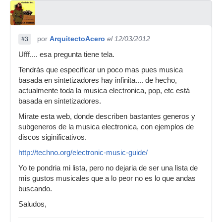
por
ArquitectoAcero
el 12/03/2012
#3
Ufff.... esa pregunta tiene tela.
Tendrás que especificar un poco mas pues musica
basada en sintetizadores hay infinita.... de hecho,
actualmente toda la musica electronica, pop, etc está
basada en sintetizadores.
Mirate esta web, donde describen bastantes generos y
subgeneros de la musica electronica, con ejemplos de
discos siginificativos.
http://techno.org/electronic-music-guide/
Yo te pondria mi lista, pero no dejaria de ser una lista de
mis gustos musicales que a lo peor no es lo que andas
buscando.
Saludos,