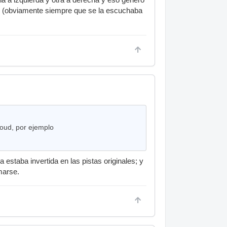
o (obviamente siempre que se la escuchaba
oud, por ejemplo
estaba invertida en las pistas originales; y
marse.