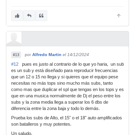
por
Alfredo Martin
el 14/12/2024
#13
#12
pues es justo al contrario de lo que yo haria, un sub
es un sub y está diseñado para reproducir frecuencias
que un 12 o 15 no llega y si quieres que el equipo pese
necesitas no más tops sino mucho más subs, tanto
como mas que duplicar el spl que tengas en los tops y es
que en una musica normalmente de Dj el peso entre los
subs y la zona media llega a superar los 6 dbs de
diferencia entre la zona baja y todo lo demás.
Prueba los subs de Alto, el 15" o el 18" auto amplificados
son batalleros y muy potentes.
Un saludo.