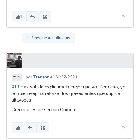
1
2 respuestas directas
por
Trantor
el 14/12/2024
#14
#13
Has sabido explicarselo mejor que yo. Pero eso, yo
también elegiría reforzar los graves antes que duplicar
altavoces.
Creo que es de sentido Común.