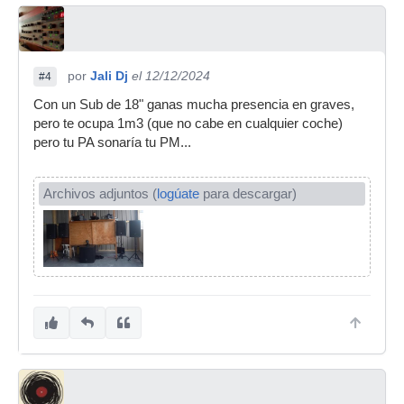
por
Jali Dj
el 12/12/2024
#4
Con un Sub de 18" ganas mucha presencia en graves,
pero te ocupa 1m3 (que no cabe en cualquier coche)
pero tu PA sonaría tu PM...
Archivos adjuntos (
logúate
para descargar)