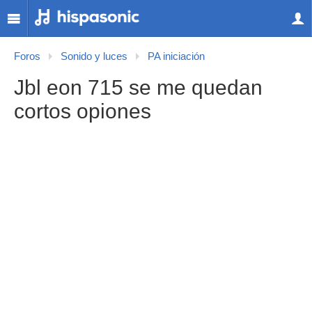
Foros
Sonido y luces
PA iniciación
Jbl eon 715 se me quedan
cortos opiones