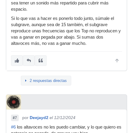
sea tener un sonido más repartido para cubrir más
espacio.
Si lo que vas a hacer es ponerlo todo junto, súmale el
subgrave, aunque sea de 15 también, el subgrave
reproduce unas frecuencias que los Top no reproducen y
vas a ganar en pegada por abajo. Si sumas dos
altavoces más, no vas a ganar mucho.
2 respuestas directas
por
Deejayd2
el 12/12/2024
#7
#6
los altavoces no les puedo cambiar, y lo que quiero es