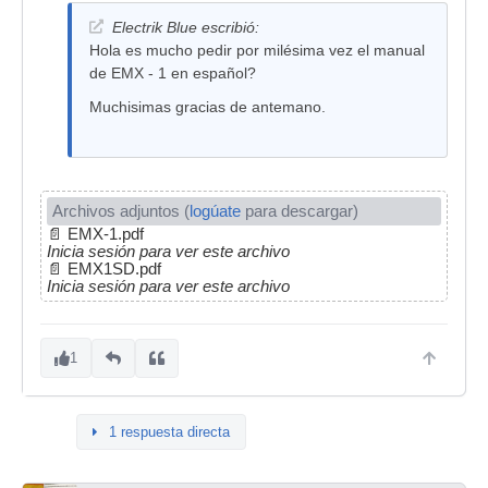
Electrik Blue escribió:
Hola es mucho pedir por milésima vez el manual
de EMX - 1 en español?
Muchisimas gracias de antemano.
Archivos adjuntos (
logúate
para descargar)
📄
EMX-1.pdf
Inicia sesión para ver este archivo
📄
EMX1SD.pdf
Inicia sesión para ver este archivo
1
1 respuesta directa