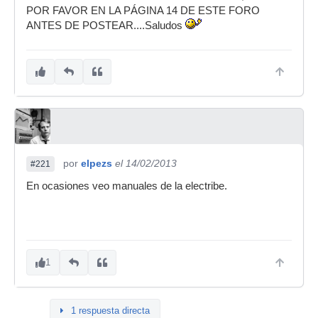
POR FAVOR EN LA PÁGINA 14 DE ESTE FORO
ANTES DE POSTEAR....Saludos
por
elpezs
el 14/02/2013
#221
En ocasiones veo manuales de la electribe.
1
1 respuesta directa