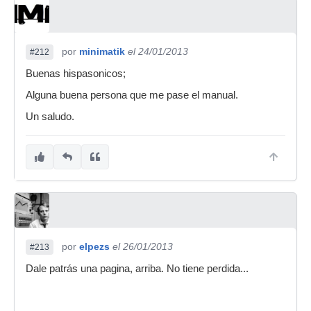
por
minimatik
el 24/01/2013
#212
Buenas hispasonicos;
Alguna buena persona que me pase el manual.
Un saludo.
por
elpezs
el 26/01/2013
#213
Dale patrás una pagina, arriba. No tiene perdida...