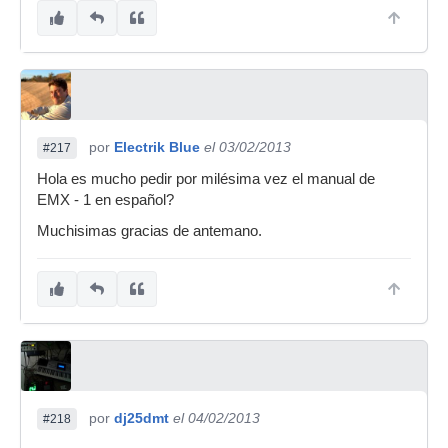
por
Electrik Blue
el 03/02/2013
#217
Hola es mucho pedir por milésima vez el manual de
EMX - 1 en español?
Muchisimas gracias de antemano.
por
dj25dmt
el 04/02/2013
#218