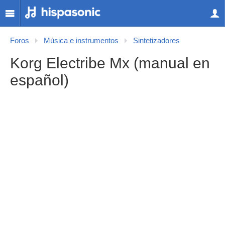
Foros
Música e instrumentos
Sintetizadores
Korg Electribe Mx (manual en
español)