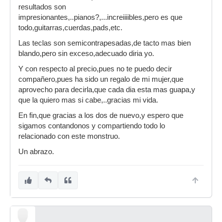
resultados son
impresionantes,..pianos?,...increiiiibles,pero es que
todo,guitarras,cuerdas,pads,etc.
Las teclas son semicontrapesadas,de tacto mas bien
blando,pero sin exceso,adecuado diria yo.
Y con respecto al precio,pues no te puedo decir
compañero,pues ha sido un regalo de mi mujer,que
aprovecho para decirla,que cada dia esta mas guapa,y
que la quiero mas si cabe,..gracias mi vida.
En fin,que gracias a los dos de nuevo,y espero que
sigamos contandonos y compartiendo todo lo
relacionado con este monstruo.
Un abrazo.