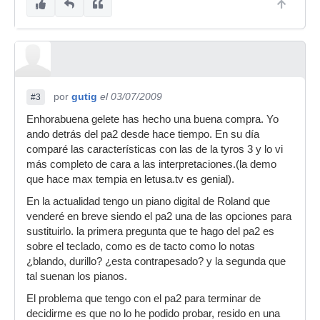
por
gutig
el 03/07/2009
#3
Enhorabuena gelete has hecho una buena compra. Yo
ando detrás del pa2 desde hace tiempo. En su día
comparé las características con las de la tyros 3 y lo vi
más completo de cara a las interpretaciones.(la demo
que hace max tempia en letusa.tv es genial).
En la actualidad tengo un piano digital de Roland que
venderé en breve siendo el pa2 una de las opciones para
sustituirlo. la primera pregunta que te hago del pa2 es
sobre el teclado, como es de tacto como lo notas
¿blando, durillo? ¿esta contrapesado? y la segunda que
tal suenan los pianos.
El problema que tengo con el pa2 para terminar de
decidirme es que no lo he podido probar, resido en una