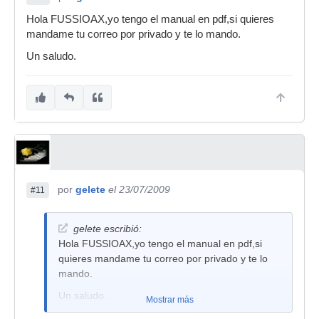
Hola FUSSIOAX,yo tengo el manual en pdf,si quieres
mandame tu correo por privado y te lo mando.
Un saludo.
por
gelete
el 23/07/2009
#11
gelete escribió:
Hola FUSSIOAX,yo tengo el manual en pdf,si
quieres mandame tu correo por privado y te lo
mando.
Un saludo.
Mostrar más