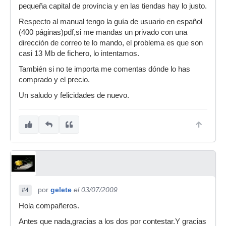
pequeña capital de provincia y en las tiendas hay lo justo.
Respecto al manual tengo la guía de usuario en español
(400 páginas)pdf,si me mandas un privado con una
dirección de correo te lo mando, el problema es que son
casi 13 Mb de fichero, lo intentamos.
También si no te importa me comentas dónde lo has
comprado y el precio.
Un saludo y felicidades de nuevo.
por
gelete
el 03/07/2009
#4
Hola compañeros.
Antes que nada,gracias a los dos por contestar.Y gracias