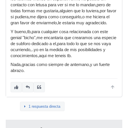
contacto con letusa para ver si me lo mandan,pero de
todas formas me gustaria,alguien que lo tuviera,por favor
si pudiera,me dijera como conseguirlo,o me hiciera el
gran favor de enviarmelo,le estaria muy agradecido.
Y bueno,tb,para cualquier cosa relacionada con este
genial "bicho",me encantaria que crearamos una especie
de subforo dedicado a el,para todo lo que se nos vaya
ocurriendo,..yo en la medida de mis posibilidades y
conocimientos,aqui me teneis tb.
Nada,gracias como siempre de antemano,y un fuerte
abrazo.
1 respuesta directa