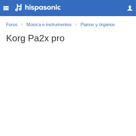
Foros
Música e instrumentos
Pianos y órganos
Korg Pa2x pro