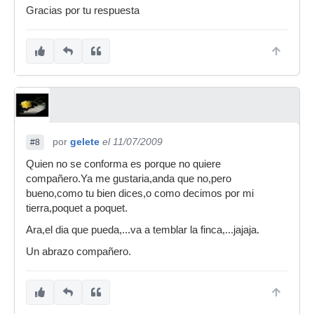
Gracias por tu respuesta
por
gelete
el 11/07/2009
#8
Quien no se conforma es porque no quiere
compañero.Ya me gustaria,anda que no,pero
bueno,como tu bien dices,o como decimos por mi
tierra,poquet a poquet.
Ara,el dia que pueda,...va a temblar la finca,...jajaja.
Un abrazo compañero.