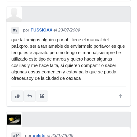
por
FUSSIOAX
el 23/07/2009
#9
que tal amigos,alguien por ahi tiene el manual del
pa1xpro, seria tan amable de enviarmelo porfavor es que
tengo este aparato pero no tengo el manual,siempre he
utilizado este tipo de marca y quiero hacer algunas
cosillas y me hace falta, si quieren compartir o saber
algunas cosas comenten y estoy pa lo que se pueda
ofrecer.soy de la ciudad de oaxaca
por
gelete
el 23/07/2009
#10