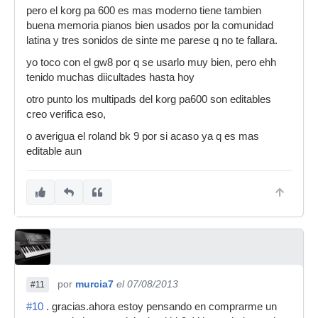
pero el korg pa 600 es mas moderno tiene tambien
buena memoria pianos bien usados por la comunidad
latina y tres sonidos de sinte me parese q no te fallara.
yo toco con el gw8 por q se usarlo muy bien, pero ehh
tenido muchas diicultades hasta hoy
otro punto los multipads del korg pa600 son editables
creo verifica eso,
o averigua el roland bk 9 por si acaso ya q es mas
editable aun
por
murcia7
el 07/08/2013
#11
#10
. gracias.ahora estoy pensando en comprarme un