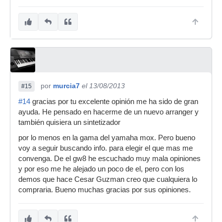
por
murcia7
el 13/08/2013
#15
#14
gracias por tu excelente opinión me ha sido de gran
ayuda. He pensado en hacerme de un nuevo arranger y
también quisiera un sintetizador
por lo menos en la gama del yamaha mox. Pero bueno
voy a seguir buscando info. para elegir el que mas me
convenga. De el gw8 he escuchado muy mala opiniones
y por eso me he alejado un poco de el, pero con los
demos que hace Cesar Guzman creo que cualquiera lo
compraria. Bueno muchas gracias por sus opiniones.