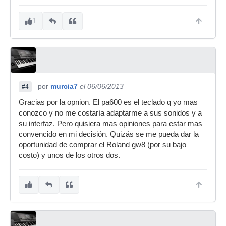
1
por
murcia7
el 06/06/2013
#4
Gracias por la opnion. El pa600 es el teclado q yo mas
conozco y no me costaría adaptarme a sus sonidos y a
su interfaz. Pero quisiera mas opiniones para estar mas
convencido en mi decisión. Quizás se me pueda dar la
oportunidad de comprar el Roland gw8 (por su bajo
costo) y unos de los otros dos.