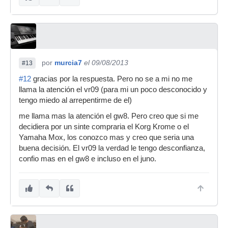
por
murcia7
el 09/08/2013
#13
#12
gracias por la respuesta. Pero no se a mi no me
llama la atención el vr09 (para mi un poco desconocido y
tengo miedo al arrepentirme de el)
me llama mas la atención el gw8. Pero creo que si me
decidiera por un sinte compraria el Korg Krome o el
Yamaha Mox, los conozco mas y creo que seria una
buena decisión. El vr09 la verdad le tengo desconfianza,
confio mas en el gw8 e incluso en el juno.