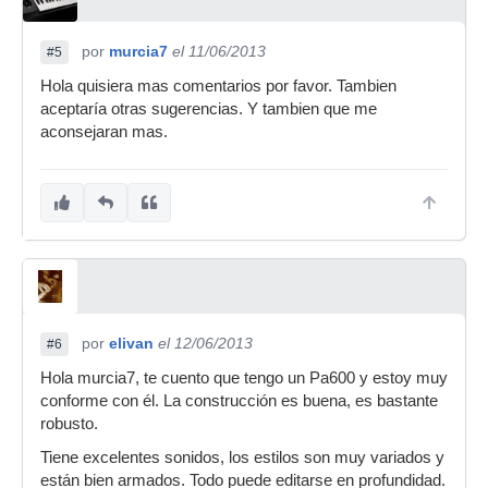
por
murcia7
el 11/06/2013
#5
Hola quisiera mas comentarios por favor. Tambien
aceptaría otras sugerencias. Y tambien que me
aconsejaran mas.
por
elivan
el 12/06/2013
#6
Hola murcia7, te cuento que tengo un Pa600 y estoy muy
conforme con él. La construcción es buena, es bastante
robusto.
Tiene excelentes sonidos, los estilos son muy variados y
están bien armados. Todo puede editarse en profundidad.