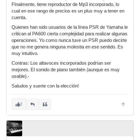
FInalmente, tiene reproductor de Mp3 incorporado, lo
cual en ese rango de precios es un plus muy a tener en
cuenta.
Quienes han sido usuarios de la línea PSR de Yamaha le
critican al PA600 cierta complejidad para realizar algunas
operaciones. Yo como nunca tuve un PSR puedo decirte
que no me genera ninguna molestia en ese sentido. Es
muy intuitivo.
Contras: Los altavoces incorporados podrían ser
mejores. El sonido de piano también (aunque es muy
usable).-
Saludos y suerte con la elección!
2