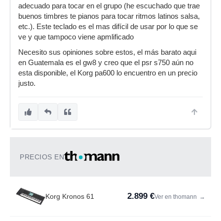
adecuado para tocar en el grupo (he escuchado que trae
buenos timbres te pianos para tocar ritmos latinos salsa,
etc.). Este teclado es el mas difícil de usar por lo que se
ve y que tampoco viene apmlificado
Necesito sus opiniones sobre estos, el más barato aqui
en Guatemala es el gw8 y creo que el psr s750 aún no
esta disponible, el Korg pa600 lo encuentro en un precio
justo.
PRECIOS EN
2.899 €
Korg Kronos 61
Ver en thomann
→