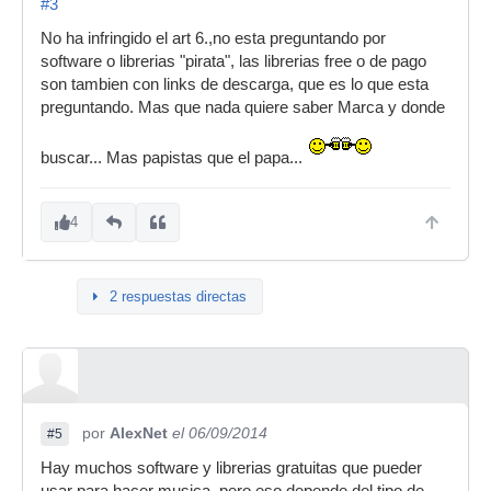
#3
No ha infringido el art 6.,no esta preguntando por
software o librerias "pirata", las librerias free o de pago
son tambien con links de descarga, que es lo que esta
preguntando. Mas que nada quiere saber Marca y donde
buscar... Mas papistas que el papa...
4
2 respuestas directas
por
AlexNet
el 06/09/2014
#5
Hay muchos software y librerias gratuitas que pueder