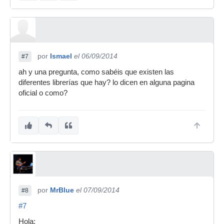
por
Ismael
el 06/09/2014
#7
ah y una pregunta, como sabéis que existen las
diferentes librerías que hay? lo dicen en alguna pagina
oficial o como?
por
MrBlue
el 07/09/2014
#8
#7
Hola: