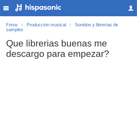
Foros
Producción musical
Sonidos y librerías de
samples
Que librerias buenas me
descargo para empezar?