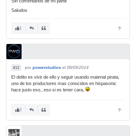
Sin comentarios de mi parte
Saludos
1
por
powerstudios
el 08/09/2014
#12
El delito es vivir de ello y seguir usando material pirata,
uno de los productores mas conocidos en hispasonic
hace justo eso., eso si es tener cara,
2