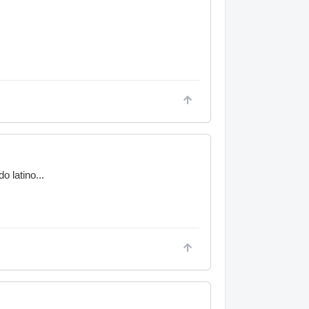
o latino...