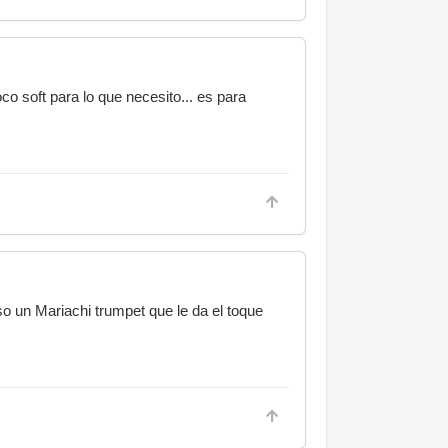
o soft para lo que necesito... es para
o un Mariachi trumpet que le da el toque