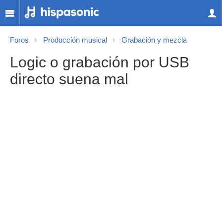
Foros
Producción musical
Grabación y mezcla
Logic o grabación por USB
directo suena mal