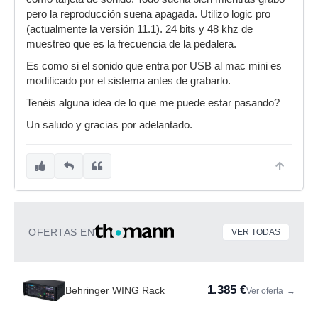
pero la reproducción suena apagada. Utilizo logic pro
(actualmente la versión 11.1). 24 bits y 48 khz de
muestreo que es la frecuencia de la pedalera.
Es como si el sonido que entra por USB al mac mini es
modificado por el sistema antes de grabarlo.
Tenéis alguna idea de lo que me puede estar pasando?
Un saludo y gracias por adelantado.
OFERTAS EN
VER TODAS
1.385 €
Behringer WING Rack
Ver oferta
→