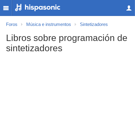
Foros
Música e instrumentos
Sintetizadores
Libros sobre programación de
sintetizadores