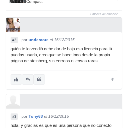
Compact
Enlaces de afiliación
por
undercore
el 16/12/2015
#2
quién te lo vendió debe dar de baja esa licencia para tú
puedas usarla, creo que se hace todo desde la propia
página de steinberg, sin correos ni cosas raras.
por
Tony63
el 16/12/2015
#3
hola¡ y gracias es que es una persona que no conecto