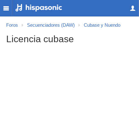
Foros
Secuenciadores (DAW)
Cubase y Nuendo
Licencia cubase