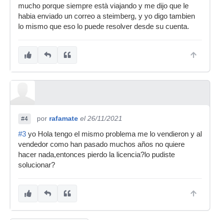
mucho porque siempre està viajando y me dijo que le
habia enviado un correo a steimberg, y yo digo tambien
lo mismo que eso lo puede resolver desde su cuenta.
por
rafamate
el 26/11/2021
#4
#3
yo Hola tengo el mismo problema me lo vendieron y al
vendedor como han pasado muchos años no quiere
hacer nada,entonces pierdo la licencia?lo pudiste
solucionar?