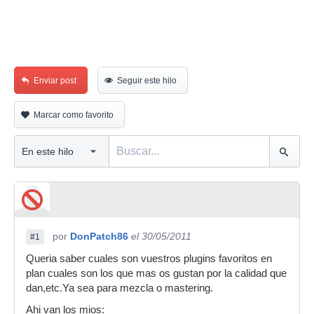
Enviar post
Seguir este hilo
Marcar como favorito
por
DonPatch86
el 30/05/2011
#1
Queria saber cuales son vuestros plugins favoritos en
plan cuales son los que mas os gustan por la calidad que
dan,etc.Ya sea para mezcla o mastering.
Ahi van los mios: