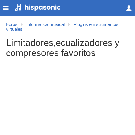
Foros
Informática musical
Plugins e instrumentos
virtuales
Limitadores,ecualizadores y
compresores favoritos