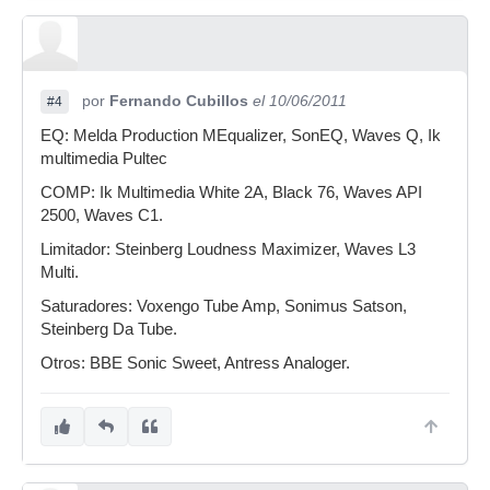
por
Fernando Cubillos
el 10/06/2011
#4
EQ: Melda Production MEqualizer, SonEQ, Waves Q, Ik
multimedia Pultec
COMP: Ik Multimedia White 2A, Black 76, Waves API
2500, Waves C1.
Limitador: Steinberg Loudness Maximizer, Waves L3
Multi.
Saturadores: Voxengo Tube Amp, Sonimus Satson,
Steinberg Da Tube.
Otros: BBE Sonic Sweet, Antress Analoger.