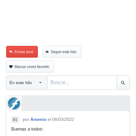
Enviar post
Seguir este hilo
Marcar como favorito
por
Arsenio
el 06/03/2022
#1
Buenas a todos: