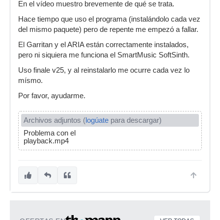
En el vídeo muestro brevemente de qué se trata.
Hace tiempo que uso el programa (instalándolo cada vez
del mismo paquete) pero de repente me empezó a fallar.
El Garritan y el ARIA están correctamente instalados,
pero ni siquiera me funciona el SmartMusic SoftSinth.
Uso finale v25, y al reinstalarlo me ocurre cada vez lo
mísmo.
Por favor, ayudarme.
Archivos adjuntos (
logúate
para descargar)
Problema con el
playback.mp4