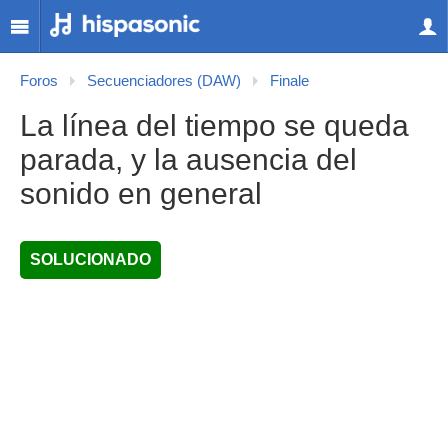
Foros
Secuenciadores (DAW)
Finale
La línea del tiempo se queda
parada, y la ausencia del
sonido en general
SOLUCIONADO