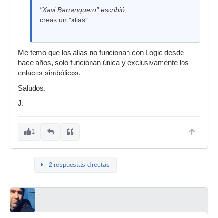
"Xavi Barranquero" escribió:
creas un "alias"
Me temo que los alias no funcionan con Logic desde
hace años, solo funcionan única y exclusivamente los
enlaces simbólicos.
Saludos,
J.
1
2 respuestas directas