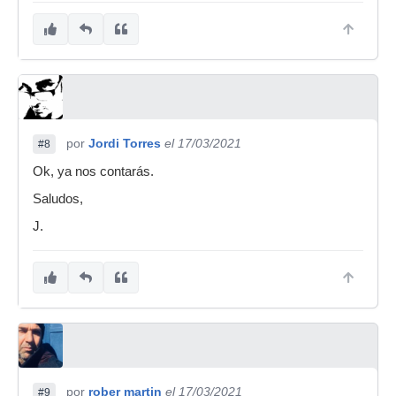
por
Jordi Torres
el 17/03/2021
#8
Ok, ya nos contarás.
Saludos,
J.
por
rober martin
el 17/03/2021
#9