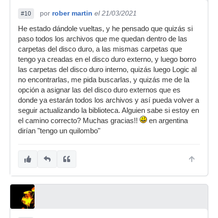
por
rober martin
el 21/03/2021
#10
He estado dándole vueltas, y he pensado que quizás si
paso todos los archivos que me quedan dentro de las
carpetas del disco duro, a las mismas carpetas que
tengo ya creadas en el disco duro externo, y luego borro
las carpetas del disco duro interno, quizás luego Logic al
no encontrarlas, me pida buscarlas, y quizás me de la
opción a asignar las del disco duro externos que es
donde ya estarán todos los archivos y así pueda volver a
seguir actualizando la biblioteca. Alguien sabe si estoy en
el camino correcto? Muchas gracias!!
en argentina
dirían "tengo un quilombo"