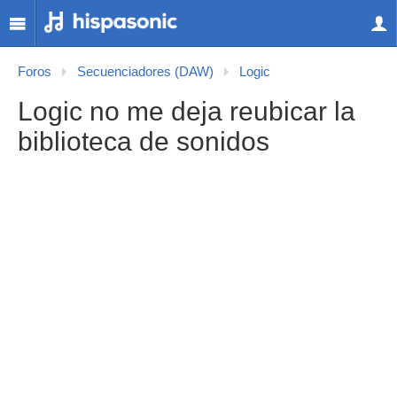
Foros
Secuenciadores (DAW)
Logic
Logic no me deja reubicar la
biblioteca de sonidos