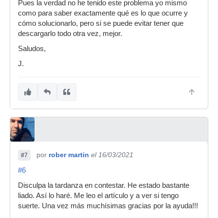
Pues la verdad no he tenido este problema yo mismo
como para saber exactamente qué es lo que ocurre y
cómo solucionarlo, pero si se puede evitar tener que
descargarlo todo otra vez, mejor.
Saludos,
J.
por
rober martin
el 16/03/2021
#7
#6
Disculpa la tardanza en contestar. He estado bastante
liado. Así lo haré. Me leo el artículo y a ver si tengo
suerte. Una vez más muchísimas gracias por la ayuda!!!