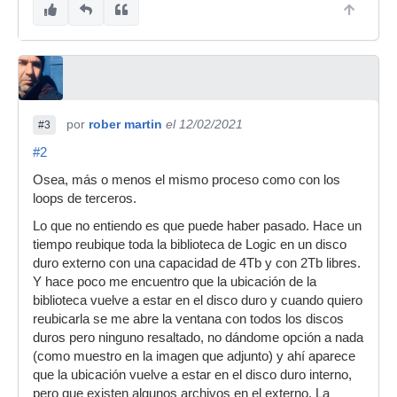
por
rober martin
el 12/02/2021
#3
#2
Osea, más o menos el mismo proceso como con los
loops de terceros.
Lo que no entiendo es que puede haber pasado. Hace un
tiempo reubique toda la biblioteca de Logic en un disco
duro externo con una capacidad de 4Tb y con 2Tb libres.
Y hace poco me encuentro que la ubicación de la
biblioteca vuelve a estar en el disco duro y cuando quiero
reubicarla se me abre la ventana con todos los discos
duros pero ninguno resaltado, no dándome opción a nada
(como muestro en la imagen que adjunto) y ahí aparece
que la ubicación vuelve a estar en el disco duro interno,
pero que existen algunos archivos en el externo. La