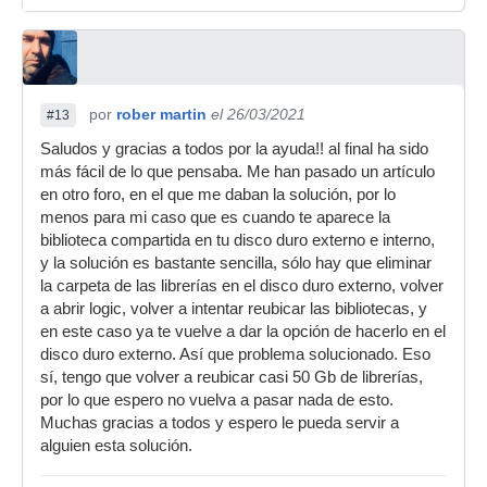
por
rober martin
el 26/03/2021
#13
Saludos y gracias a todos por la ayuda!! al final ha sido
más fácil de lo que pensaba. Me han pasado un artículo
en otro foro, en el que me daban la solución, por lo
menos para mi caso que es cuando te aparece la
biblioteca compartida en tu disco duro externo e interno,
y la solución es bastante sencilla, sólo hay que eliminar
la carpeta de las librerías en el disco duro externo, volver
a abrir logic, volver a intentar reubicar las bibliotecas, y
en este caso ya te vuelve a dar la opción de hacerlo en el
disco duro externo. Así que problema solucionado. Eso
sí, tengo que volver a reubicar casi 50 Gb de librerías,
por lo que espero no vuelva a pasar nada de esto.
Muchas gracias a todos y espero le pueda servir a
alguien esta solución.