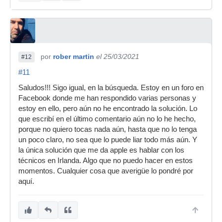
por
rober martin
el 25/03/2021
#12
#11
Saludos!!! Sigo igual, en la búsqueda. Estoy en un foro en
Facebook donde me han respondido varias personas y
estoy en ello, pero aún no he encontrado la solución. Lo
que escribí en el último comentario aún no lo he hecho,
porque no quiero tocas nada aún, hasta que no lo tenga
un poco claro, no sea que lo puede liar todo más aún. Y
la única solución que me da apple es hablar con los
técnicos en Irlanda. Algo que no puedo hacer en estos
momentos. Cualquier cosa que averigüe lo pondré por
aquí.