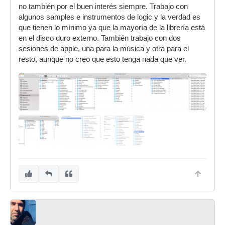
no también por el buen interés siempre. Trabajo con
algunos samples e instrumentos de logic y la verdad es
que tienen lo mínimo ya que la mayoría de la librería está
en el disco duro externo. También trabajo con dos
sesiones de apple, una para la música y otra para el
resto, aunque no creo que esto tenga nada que ver.