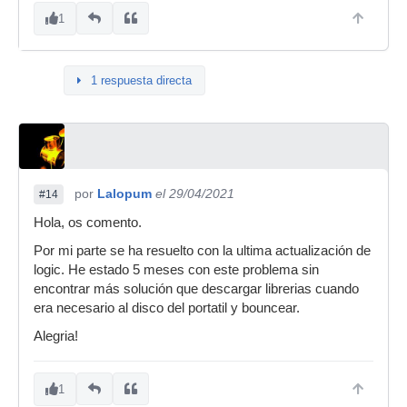
1
1 respuesta directa
por
Lalopum
el 29/04/2021
#14
Hola, os comento.
Por mi parte se ha resuelto con la ultima actualización de
logic. He estado 5 meses con este problema sin
encontrar más solución que descargar librerias cuando
era necesario al disco del portatil y bouncear.
Alegria!
1