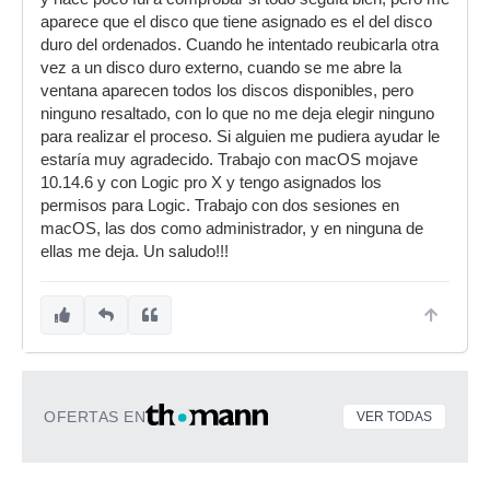
aparece que el disco que tiene asignado es el del disco
duro del ordenados. Cuando he intentado reubicarla otra
vez a un disco duro externo, cuando se me abre la
ventana aparecen todos los discos disponibles, pero
ninguno resaltado, con lo que no me deja elegir ninguno
para realizar el proceso. Si alguien me pudiera ayudar le
estaría muy agradecido. Trabajo con macOS mojave
10.14.6 y con Logic pro X y tengo asignados los
permisos para Logic. Trabajo con dos sesiones en
macOS, las dos como administrador, y en ninguna de
ellas me deja. Un saludo!!!
OFERTAS EN
VER TODAS