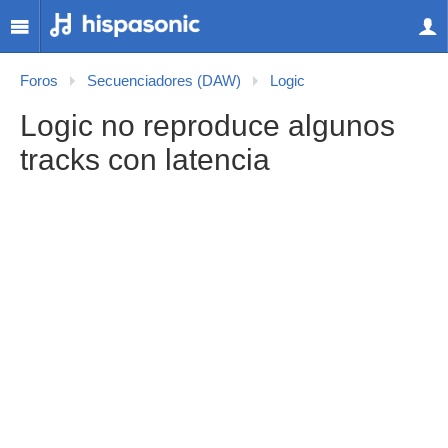
Foros
Secuenciadores (DAW)
Logic
Logic no reproduce algunos
tracks con latencia