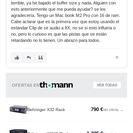
terrible, ya he bajado el buffer size y nada. Alguien con
esto anteriormente que me pueda ayudar? se los
agradecería. Tengo un Mac book M2 Pro con 16 de ram.
Cabe aclarar que es la primera vez que estoy usando el
estándar Clip de sir audio a 8X, no se si esto influiría o
no, pero lo curioso es que las pistas que se están
retardando no lo tienen. Un abrazo para todos.
OFERTAS EN
VER TODAS
790 €
Behringer X32 Rack
Ver oferta
→