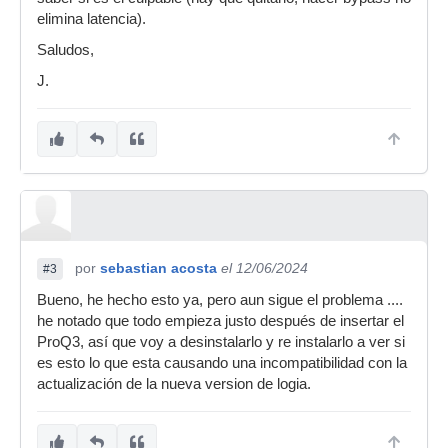
elimina latencia).
Saludos,
J.
por
sebastian acosta
el 12/06/2024
#3
Bueno, he hecho esto ya, pero aun sigue el problema ....
he notado que todo empieza justo después de insertar el
ProQ3, así que voy a desinstalarlo y re instalarlo a ver si
es esto lo que esta causando una incompatibilidad con la
actualización de la nueva version de logia.