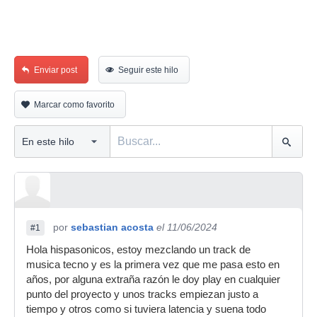
Enviar post
Seguir este hilo
Marcar como favorito
por
sebastian acosta
el 11/06/2024
#1
Hola hispasonicos, estoy mezclando un track de
musica tecno y es la primera vez que me pasa esto en
años, por alguna extraña razón le doy play en cualquier
punto del proyecto y unos tracks empiezan justo a
tiempo y otros como si tuviera latencia y suena todo