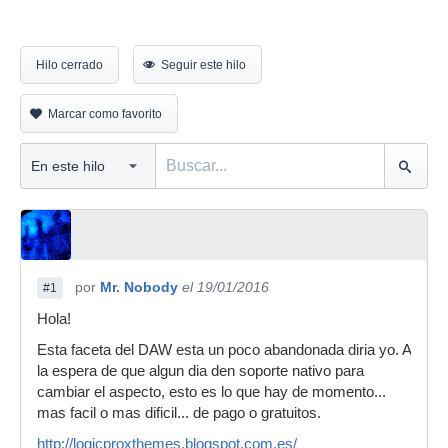
Hilo cerrado
Seguir este hilo
Marcar como favorito
por
Mr. Nobody
el 19/01/2016
#1
Hola!
Esta faceta del DAW esta un poco abandonada diria yo. A
la espera de que algun dia den soporte nativo para
cambiar el aspecto, esto es lo que hay de momento...
mas facil o mas dificil... de pago o gratuitos.
http://logicproxthemes.blogspot.com.es/