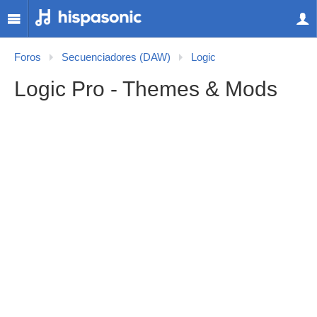
Foros
Secuenciadores (DAW)
Logic
Logic Pro - Themes & Mods